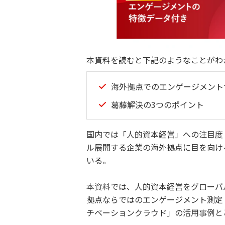
本資料を読むと下記のようなことがわ
海外拠点でのエンゲージメント
葛藤解決の3つのポイント
国内では「人的資本経営」への注目度
ル展開する企業の海外拠点に目を向け
いる。
本資料では、人的資本経営をグローバ
拠点ならではのエンゲージメント測定
チベーションクラウド」の活用事例と