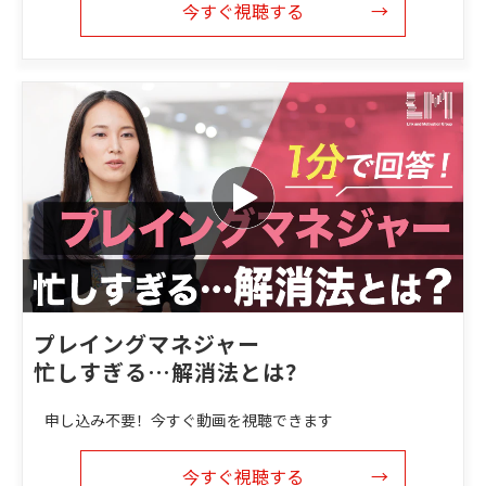
今すぐ視聴する
プレイングマネジャー
忙しすぎる…解消法とは？
申し込み不要！今すぐ動画を視聴できます
今すぐ視聴する