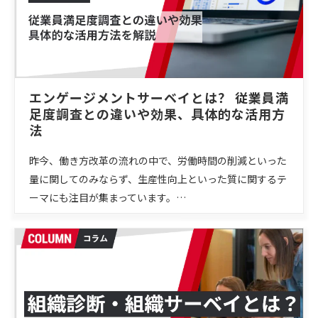
エンゲージメントサーベイとは？ 従業員満
足度調査との違いや効果、具体的な活用方
法
昨今、働き方改革の流れの中で、労働時間の削減といった
量に関してのみならず、生産性向上といった質に関するテ
ーマにも注目が集まっています。…