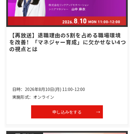
【再放送】退職理由の5割を占める職場環境
を改善！「マネジャー育成」に欠かせない4つ
の視点とは
日時：2026年8月10日(月) 11:00-12:00
実施形式：オンライン
申し込みをする