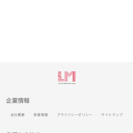
企業情報
会社概要
新着情報
プライバシーポリシー
サイトマップ