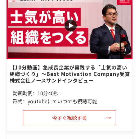
【10分動画】急成長企業が実践する「士気の高い
組織づくり」～Best Motivation Company受賞 
株式会社ノースサンドインタビュー
動画時間：10分40秒
形式：youtubeにていつでも視聴可能
今すぐ視聴する