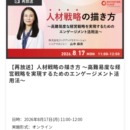
【再放送】人材戦略の描き方 ～高難易度な経
営戦略を実現するためのエンゲージメント活
用法～
日時：2026年8月17日(月) 11:00-12:00
実施形式：オンライン