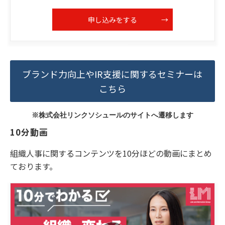
申し込みをする
ブランド力向上やIR支援に関するセミナーは
こちら
※株式会社リンクソシュールのサイトへ遷移します
10分動画
組織人事に関するコンテンツを10分ほどの動画にまとめ
ております。