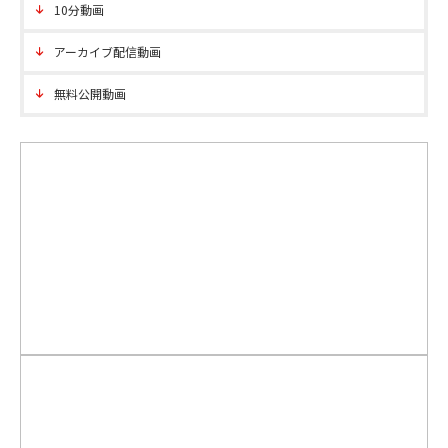
10分動画
アーカイブ配信動画
無料公開動画