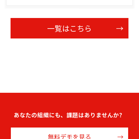
一覧はこちら
あなたの組織にも、課題はありませんか？
無料デモを見る