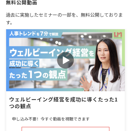
無料公開動画
過去に実施したセミナーの一部を、無料公開しておりま
す。
ウェルビーイング経営を成功に導くたった1
つの観点
申し込み不要！今すぐ動画を視聴できます