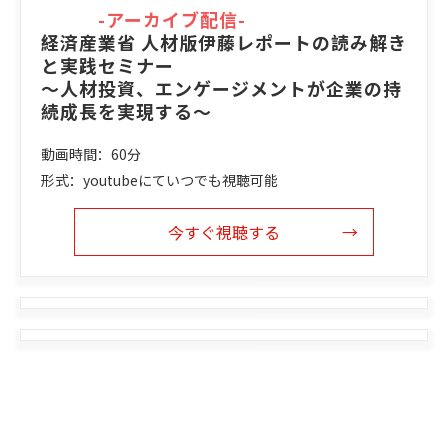
-アーカイブ配信-
経済産業省 人材版伊藤レポートの読み解き
と実践セミナー
～人材投資、エンゲージメントが企業の持
続成長を実現する～
動画時間：60分
形式：youtubeにていつでも視聴可能
今すぐ視聴する