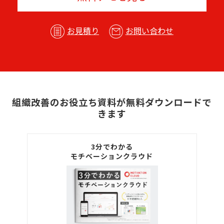
お見積り
お問い合わせ
組織改善のお役立ち資料が無料ダウンロードで
きます
3分でわかる
モチベーションクラウド