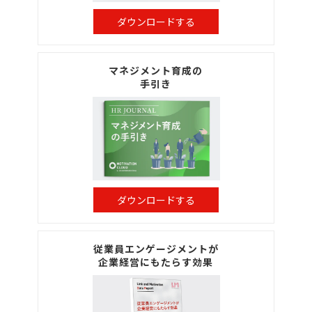
ダウンロードする
マネジメント育成の
手引き
ダウンロードする
従業員エンゲージメントが
企業経営にもたらす効果