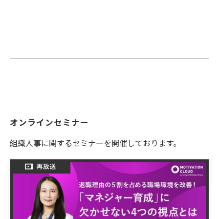
オンラインセミナー
組織人事に関するセミナーを開催しております。