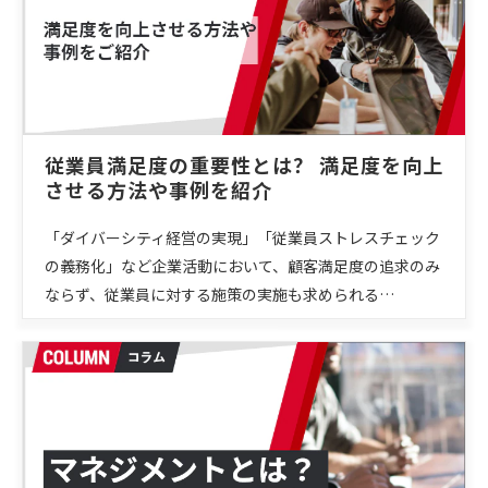
従業員満足度の重要性とは？ 満足度を向上
させる方法や事例を紹介
「ダイバーシティ経営の実現」「従業員ストレスチェック
の義務化」など企業活動において、顧客満足度の追求のみ
ならず、従業員に対する施策の実施も求められる…