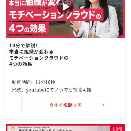
10分で解説！
本当に組織が変わる
モチベーションクラウドの
4つの効果
動画時間：11分16秒
形式：youtubeにていつでも視聴可能
今すぐ視聴する