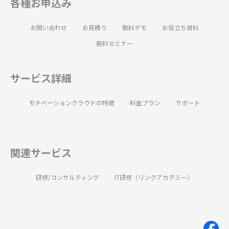
各種お申込み
お問い合わせ
お見積り
無料デモ
お役立ち資料
無料セミナー
サービス詳細
モチベーションクラウドの特徴
料金プラン
サポート
関連サービス
研修/コンサルティング
IT研修（リンクアカデミー）