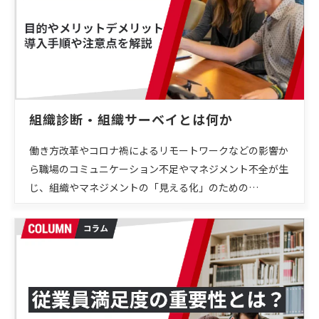
組織診断・組織サーベイとは何か
働き方改革やコロナ禍によるリモートワークなどの影響か
ら職場のコミュニケーション不足やマネジメント不全が生
じ、組織やマネジメントの「見える化」のための…