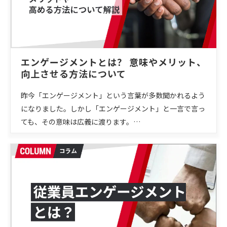
エンゲージメントとは？ 意味やメリット、
向上させる方法について
昨今「エンゲージメント」という言葉が多数聞かれるよう
になりました。しかし「エンゲージメント」と一言で言っ
ても、その意味は広義に渡ります。…