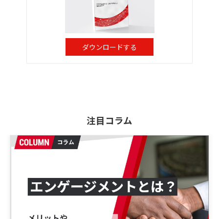
ダウンロードする
注目コラム