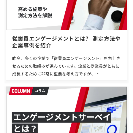
従業員エンゲージメントとは？ 測定方法や
企業事例を紹介
昨今、多くの企業で「従業員エンゲージメント」を向上さ
せるための取組みが進んでいます。企業と従業員がともに
成長するために非常に重要な考え方ですが、…