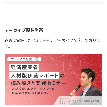
アーカイブ配信動画
過去に実施したセミナーを、アーカイブ配信しておりま
す。