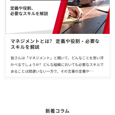
マネジメントとは？ 定義や役割・必要な
スキルを解説
皆さんは「マネジメント」と聞いて、どんなことを思い浮
かべるでしょうか？どんな組織においても必要なスキルで
あることは間違いない一方で、その言葉の定義や…
新着コラム