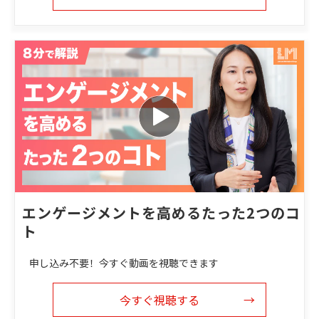
エンゲージメントを高めるたった2つのコ
ト
申し込み不要！今すぐ動画を視聴できます
今すぐ視聴する