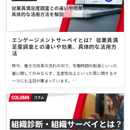
エンゲージメントサーベイとは？ 従業員満
足度調査との違いや効果、具体的な活用方
法
昨今、働き方改革の流れの中で、労働時間の削減といった
量に関してのみならず、生産性向上といった質に関するテ
ーマにも注目が集まっています。…