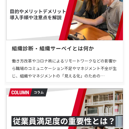
組織診断・組織サーベイとは何か
働き方改革やコロナ禍によるリモートワークなどの影響か
ら職場のコミュニケーション不足やマネジメント不全が生
じ、組織やマネジメントの「見える化」のための…