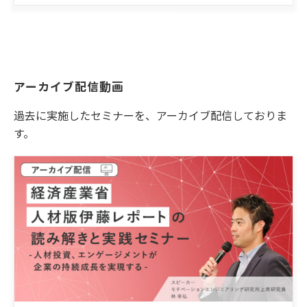
アーカイブ配信動画
過去に実施したセミナーを、アーカイブ配信しておりま
す。