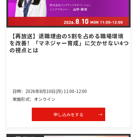
【再放送】退職理由の5割を占める職場環境
を改善！「マネジャー育成」に欠かせない4つ
の視点とは
日時：2026年8月10日(月) 11:00-12:00
実施形式：オンライン
申し込みをする