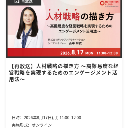
【再放送】人材戦略の描き方 ～高難易度な経
営戦略を実現するためのエンゲージメント活
用法～
日時：2026年8月17日(月) 11:00-12:00
実施形式：オンライン