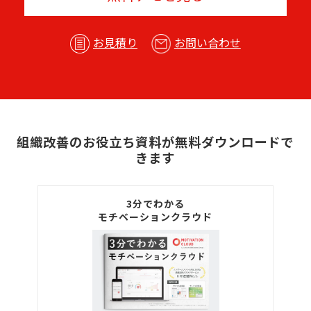
お見積り
お問い合わせ
組織改善のお役立ち資料が無料ダウンロードで
きます
3分でわかる
モチベーションクラウド