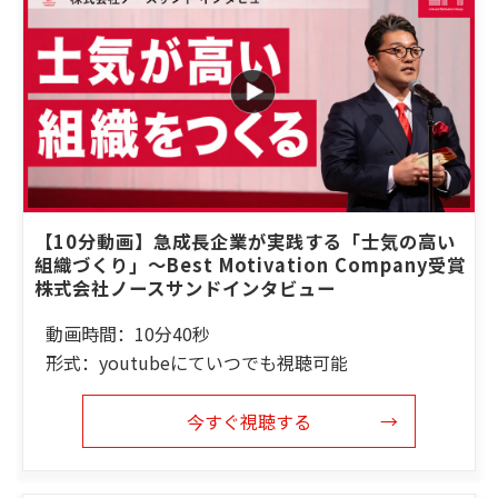
【10分動画】急成長企業が実践する「士気の高い
組織づくり」～Best Motivation Company受賞 
株式会社ノースサンドインタビュー
動画時間：10分40秒
形式：youtubeにていつでも視聴可能
今すぐ視聴する