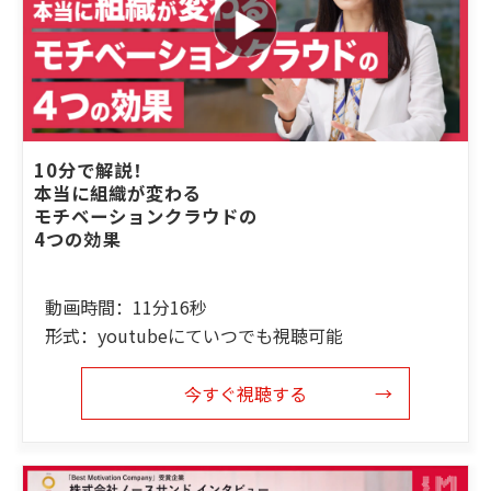
10分で解説！
本当に組織が変わる
モチベーションクラウドの
4つの効果
動画時間：11分16秒
形式：youtubeにていつでも視聴可能
今すぐ視聴する