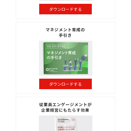
ダウンロードする
マネジメント育成の
手引き
ダウンロードする
従業員エンゲージメントが
企業経営にもたらす効果