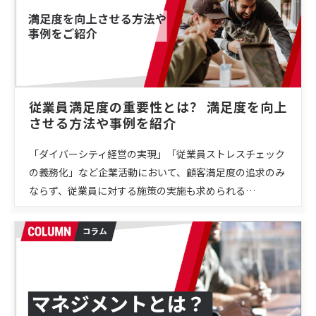
従業員満足度の重要性とは？ 満足度を向上
させる方法や事例を紹介
「ダイバーシティ経営の実現」「従業員ストレスチェック
の義務化」など企業活動において、顧客満足度の追求のみ
ならず、従業員に対する施策の実施も求められる…