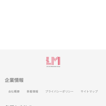
企業情報
会社概要
新着情報
プライバシーポリシー
サイトマップ