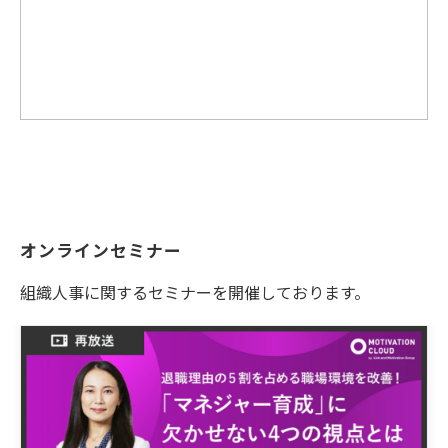
オンラインセミナー
組織人事に関するセミナーを開催しております。