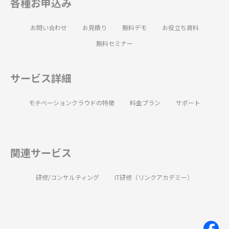
各種お申込み
お問い合わせ
お見積り
無料デモ
お役立ち資料
無料セミナー
サービス詳細
モチベーションクラウドの特徴
料金プラン
サポート
関連サービス
研修/コンサルティング
IT研修（リンクアカデミー）