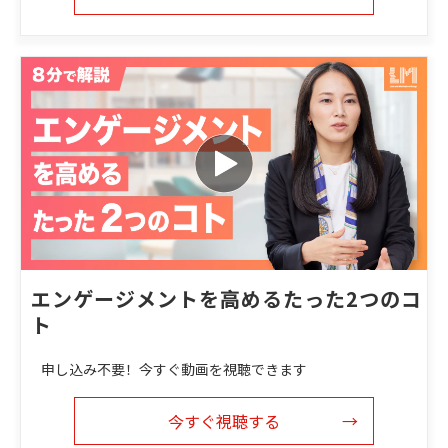
エンゲージメントを高めるたった2つのコ
ト
申し込み不要！今すぐ動画を視聴できます
今すぐ視聴する