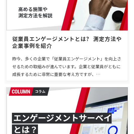
従業員エンゲージメントとは？ 測定方法や
企業事例を紹介
昨今、多くの企業で「従業員エンゲージメント」を向上さ
せるための取組みが進んでいます。企業と従業員がともに
成長するために非常に重要な考え方ですが、…