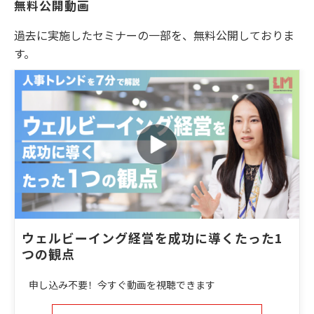
無料公開動画
過去に実施したセミナーの一部を、無料公開しておりま
す。
ウェルビーイング経営を成功に導くたった1
つの観点
申し込み不要！今すぐ動画を視聴できます