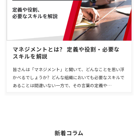
マネジメントとは？ 定義や役割・必要な
スキルを解説
皆さんは「マネジメント」と聞いて、どんなことを思い浮
かべるでしょうか？どんな組織においても必要なスキルで
あることは間違いない一方で、その言葉の定義や…
新着コラム