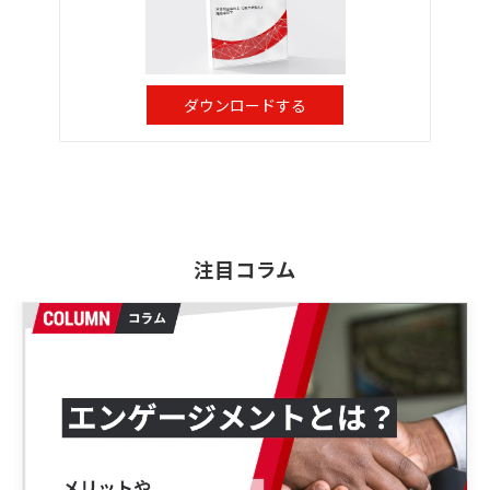
ダウンロードする
注目コラム