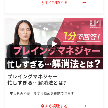
今すぐ視聴する
プレイングマネジャー
忙しすぎる…解消法とは？
申し込み不要！今すぐ動画を視聴できます
今すぐ視聴する