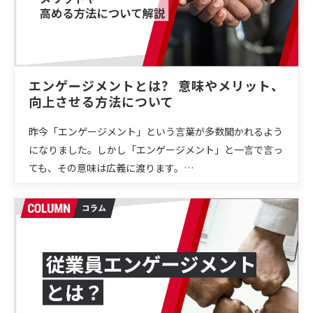
エンゲージメントとは？ 意味やメリット、
向上させる方法について
昨今「エンゲージメント」という言葉が多数聞かれるよう
になりました。しかし「エンゲージメント」と一言で言っ
ても、その意味は広義に渡ります。…