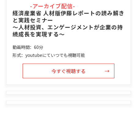
-アーカイブ配信-
経済産業省 人材版伊藤レポートの読み解き
と実践セミナー
～人材投資、エンゲージメントが企業の持
続成長を実現する～
動画時間：60分
形式：youtubeにていつでも視聴可能
今すぐ視聴する