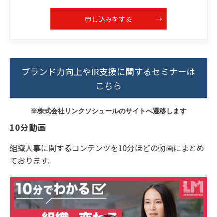
申し込みをする
ブランド力向上やIR支援に関するセミナーは
こちら
※株式会社リンクソシュールのサイトへ遷移します
10分動画
組織人事に関するコンテンツを10分ほどの動画にまとめ
ております。