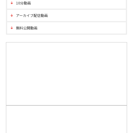
10分動画
アーカイブ配信動画
無料公開動画