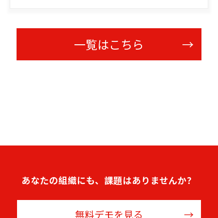
一覧はこちら
あなたの組織にも、課題はありませんか？
無料デモを見る