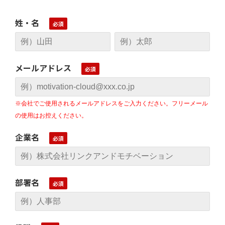
姓・名
メールアドレス
※会社でご使用されるメールアドレスをご入力ください。フリーメール
の使用はお控えください。
企業名
部署名