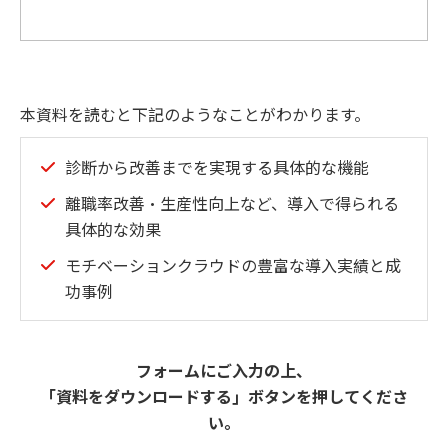
本資料を読むと下記のようなことがわかります。
診断から改善までを実現する具体的な機能
離職率改善・生産性向上など、導入で得られる
具体的な効果
モチベーションクラウドの豊富な導入実績と成
功事例
フォームにご入力の上、
「資料をダウンロードする」ボタンを押してくださ
い。