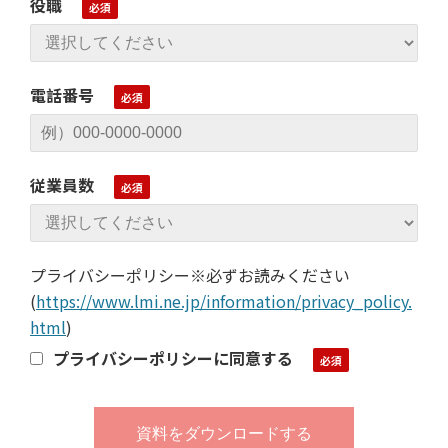
役職
電話番号
従業員数
プライバシーポリシー※必ずお読みください
(
https://www.lmi.ne.jp/information/privacy_policy.
html
)
プライバシーポリシーに同意する