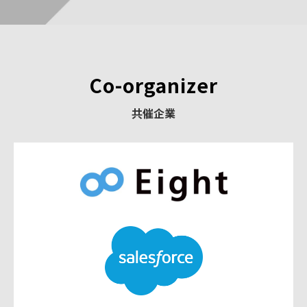
Co-organizer
共催企業