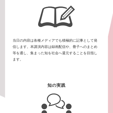
当日の内容は各種メディアでも積極的に記事として発
信します。本講演内容は録画配信や、冊子へのまとめ
等を通し、集まった知を社会へ還元することを目指し
ます。
知の実践