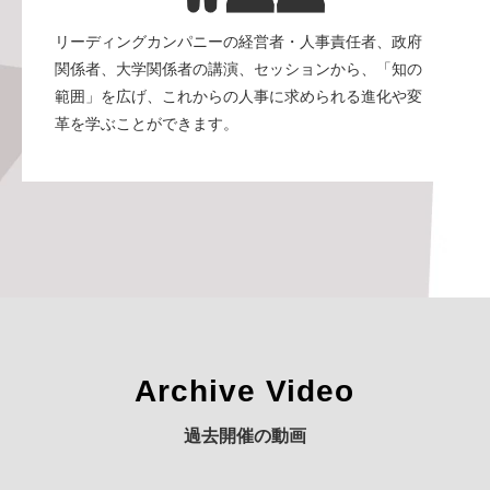
リーディングカンパニーの経営者・人事責任者、政府
関係者、大学関係者の講演、セッションから、「知の
範囲」を広げ、これからの人事に求められる進化や変
革を学ぶことができます。
Archive Video
過去開催の動画