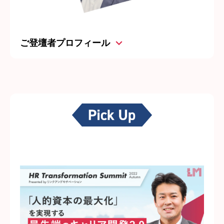
ご登壇者プロフィール