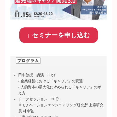
↓ セミナーを申し込む
田中教授 講演 30分
- 企業経営における「キャリア」の変遷
- 人的資本の最大化に求められる「キャリア」の考
え方
トークセッション 20分
※モチベーションエンジニアリング研究所 上席研究
員 林幸弘