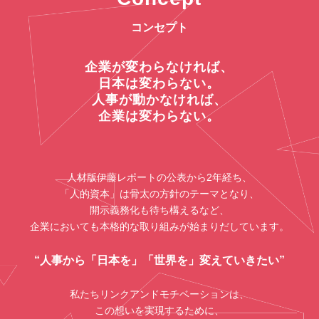
コンセプト
企業が変わらなければ、
日本は変わらない。
人事が動かなければ、
企業は変わらない。
人材版伊藤レポートの公表から2年経ち、
「人的資本」は骨太の方針のテーマとなり、
開示義務化も待ち構えるなど、
企業においても本格的な取り組みが始まりだしています。
“人事から「日本を」「世界を」変えていきたい”
私たちリンクアンドモチベーションは、
この想いを実現するために、