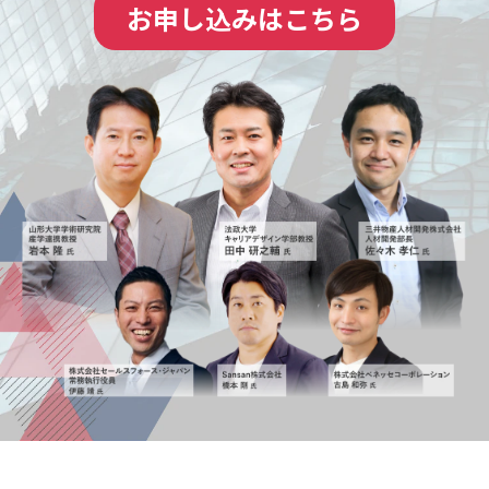
お申し込みはこちら