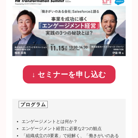
↓ セミナーを申し込む
エンゲージメントとは何か？
エンゲージメント経営に必要な2つの観点
「組織成立の3要素」で紐解く、「働きがいのある