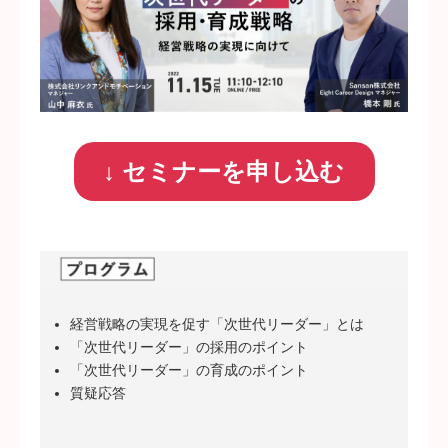
↓ セミナーを申し込む
経営戦略の実現を促す「次世代リーダー」とは
「次世代リーダー」の採用のポイント
「次世代リーダー」の育成のポイント
質疑応答