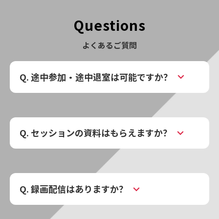
Questions
よくあるご質問
Q. 途中参加・途中退室は可能ですか？
Q. セッションの資料はもらえますか？
Q. 録画配信はありますか？