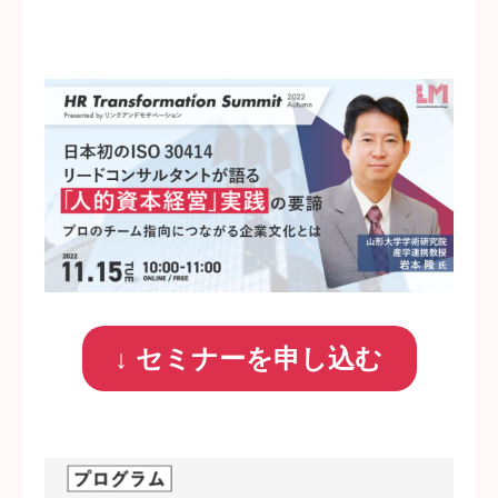
↓ セミナーを申し込む