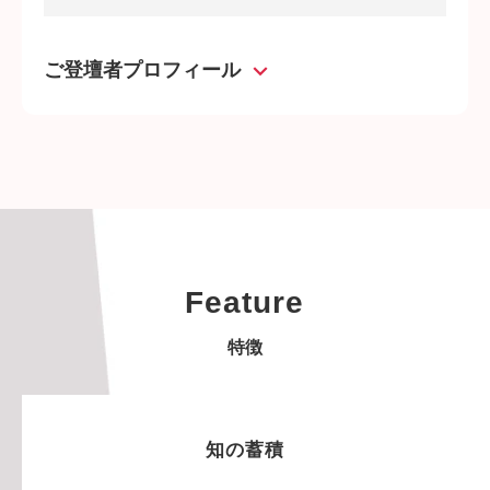
ご登壇者プロフィール
Feature
特徴
知の蓄積