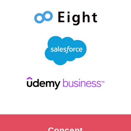
Concept