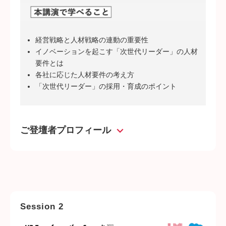
経営戦略と人材戦略の連動の重要性
イノベーションを起こす「次世代リーダー」の人材
要件とは
各社に応じた人材要件の考え方
「次世代リーダー」の採用・育成のポイント
ご登壇者プロフィール
Session 2