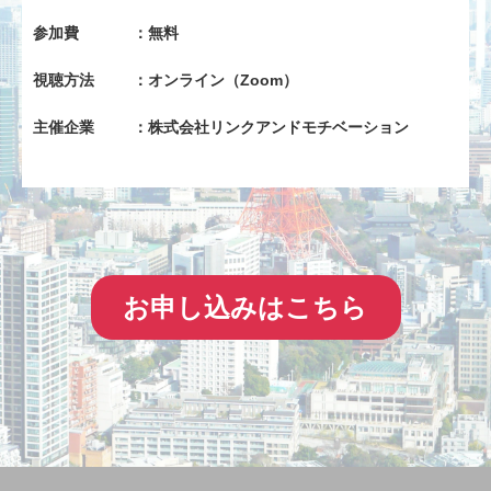
参加費
：無料
視聴方法
：オンライン（Zoom）
主催企業
：株式会社リンクアンドモチベーション
お申し込みはこちら