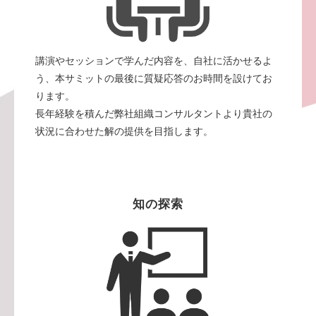
講演やセッションで学んだ内容を、自社に活かせるよ
う、本サミットの最後に質疑応答のお時間を設けてお
ります。
長年経験を積んだ弊社組織コンサルタントより貴社の
状況に合わせた解の提供を目指します。
知の探索