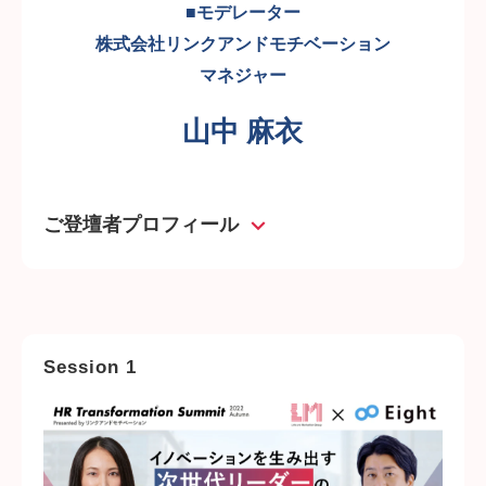
■モデレーター
株式会社リンクアンドモチベーション
マネジャー
山中 麻衣
ご登壇者プロフィール
Session 1