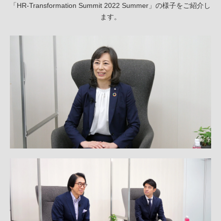
「HR-Transformation Summit 2022 Summer」の様子をご紹介し
ます。