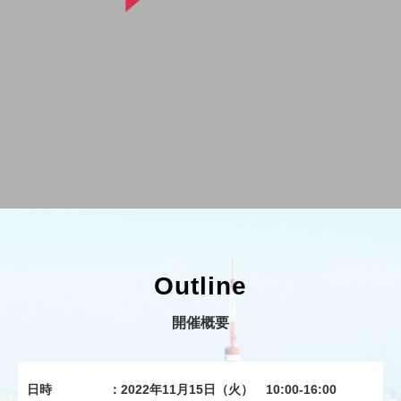
Outline
開催概要
日時
：2022年11月15日（火） 10:00-16:00