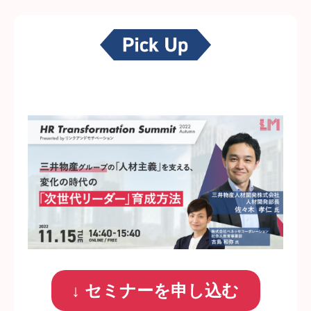
↓ セミナーを申し込む