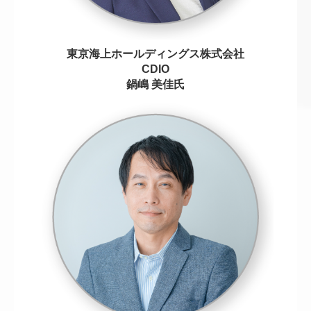
東京海上ホールディングス株式会社
CDIO
鍋嶋 美佳氏