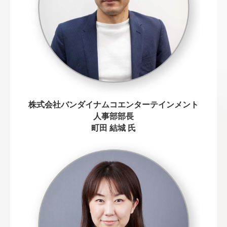
株式会社バンダイナムコエンターテインメント
人事部部長
町田 結城 氏