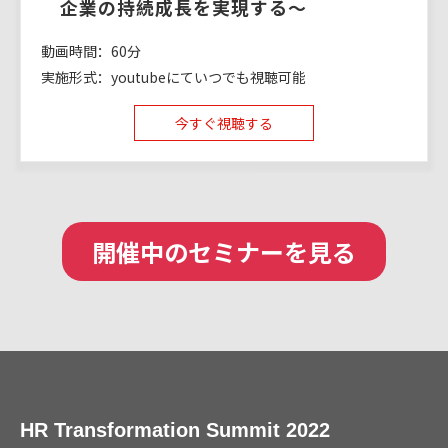
　企業の持続成長を実現する〜
動画時間：60分
実施形式：youtubeにていつでも視聴可能
今すぐ視聴する
開催中のセミナーを見る
HR Transformation Summit 2022