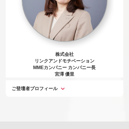
株式会社
リンクアンドモチベーション
MMEカンパニー カンパニー長
宮澤 優里
ご登壇者プロフィール