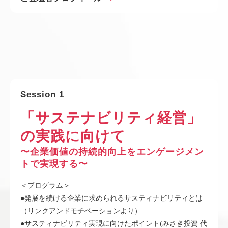
Session 1
「サステナビリティ経営」
の実践に向けて
〜企業価値の持続的向上をエンゲージメン
トで実現する〜
＜プログラム＞
●発展を続ける企業に求められるサスティナビリティとは
（リンクアンドモチベーションより）
●サスティナビリティ実現に向けたポイント(みさき投資 代