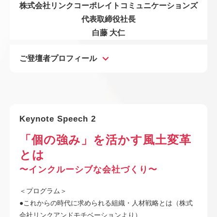
株式会社リンクコーポレイトコミュニケーションズ
代表取締役社長
白藤 大仁
ご登壇者プロフィール
Keynote Speech 2
「個の強み」を活かす風土変革
とは
〜インクルーシブな会社づくり〜
＜プログラム＞
●これからの時代に求められる組織・人材戦略とは（株式
会社リンクアンドモチベーションより）