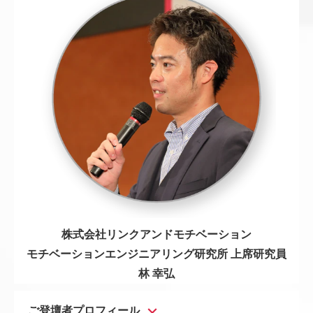
株式会社リンクアンドモチベーション
モチベーションエンジニアリング研究所 上席研究員
林 幸弘
ご登壇者プロフィール