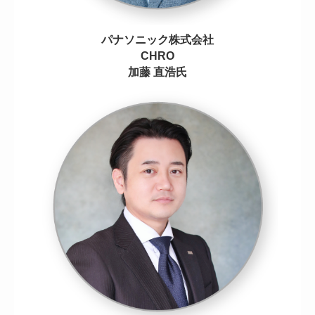
パナソニック株式会社
CHRO
加藤 直浩氏