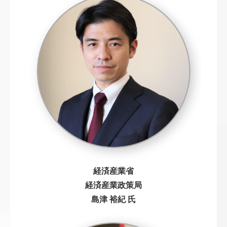
経済産業省
経済産業政策局
島津 裕紀 氏