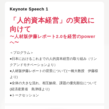
Keynote Speech 1
「人的資本経営」の実践に
向けて
〜人材版伊藤レポート2.0を経営のpower
へ〜
＜プログラム＞
●日本におけるこれまでの人的資本経営の取り組み（リン
クアンドモチベーションより）
●人材版伊藤レポートの背景について(一橋大教授 伊藤様
より)
●全体の大きな流れ、相互触発、課題の優先順位について
(経済産業省 島津様より)
●トークセッション