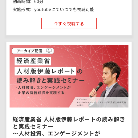
動画時間：60分
実施形式：youtubeにていつでも視聴可能
今すぐ視聴する
経済産業省 人材版伊藤レポートの読み解き
と実践セミナー
〜人材投資、エンゲージメントが