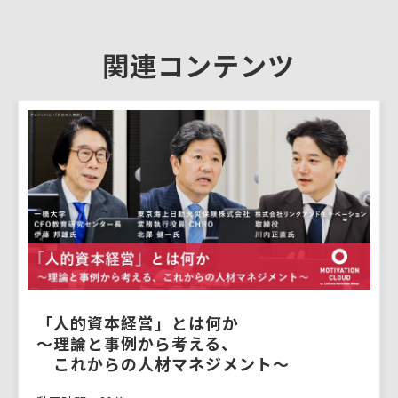
関連コンテンツ
「人的資本経営」とは何か
〜理論と事例から考える、
　これからの人材マネジメント〜