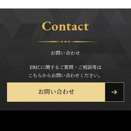
Contact
お問い合わせ
BMCに関するご質問・ご相談等は
こちらからお問い合わせください。