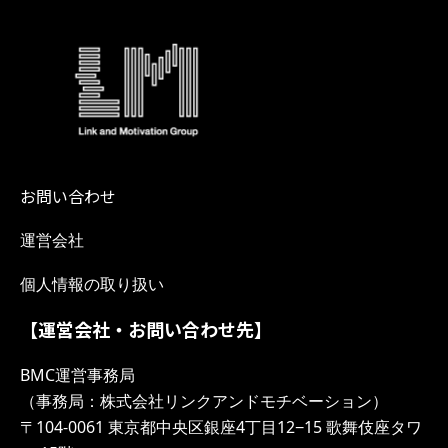
お問い合わせ
運営会社
個人情報の取り扱い
【運営会社・お問い合わせ先】
BMC運営事務局
（事務局：株式会社リンクアンドモチベーション）
〒104-0061 東京都中央区銀座4丁目12−15 歌舞伎座タワ