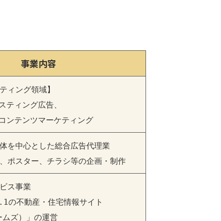
事業内容
ティング領域】

スティング広告、

、コンテンツマーケティング
体を中心とした総合広告代理業

、ポスター、チラシ等の企画・制作
ビス事業

.1の不動産・住宅情報サイト

ホームズ）」の運営
