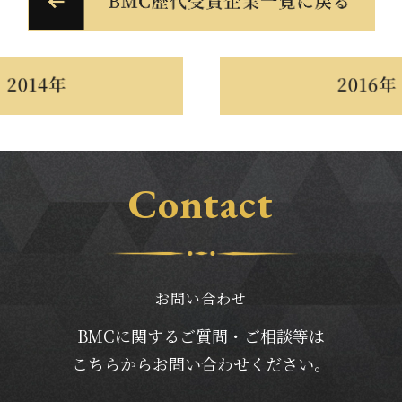
Contact
お問い合わせ
BMCに関するご質問・ご相談等は
こちらからお問い合わせください。