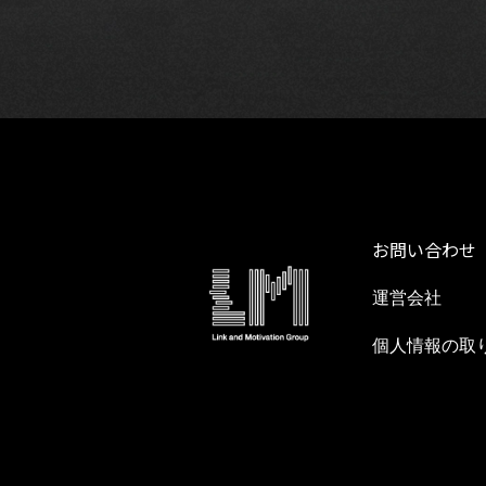
お問い合わせ
運営会社
個人情報の取