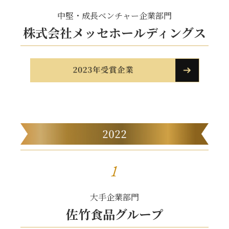
中堅・成長ベンチャー企業部門
株式会社メッセホールディングス
1
大手企業部門
佐竹食品グループ