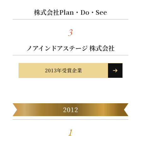
株式会社Plan・Do・See
3
ノアインドアステージ 株式会社
1