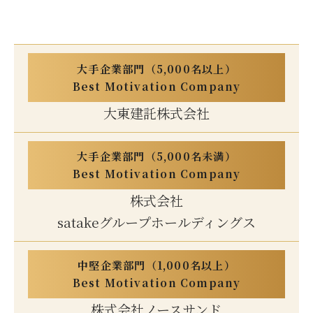
大手企業部門（5,000名以上）
Best Motivation Company
大東建託株式会社
大手企業部門（5,000名未満）
Best Motivation Company
株式会社
satakeグループホールディングス
中堅企業部門（1,000名以上）
Best Motivation Company
株式会社ノースサンド