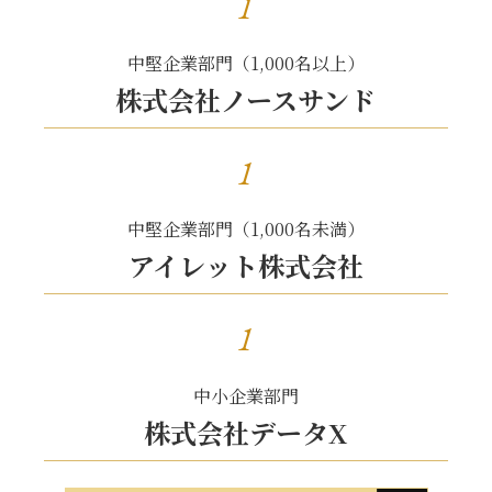
1
中堅企業部門（1,000名以上）
株式会社ノースサンド
1
中堅企業部門（1,000名未満）
アイレット株式会社
1
中小企業部門
株式会社データX