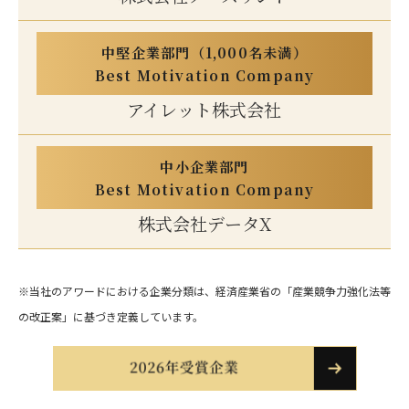
中堅企業部門（1,000名未満）
Best Motivation Company
アイレット株式会社
中小企業部門
Best Motivation Company
株式会社データX
※当社のアワードにおける企業分類は、経済産業省の「産業競争力強化法等
の改正案」に基づき定義しています。