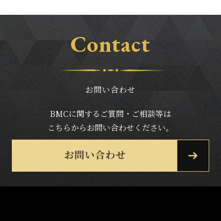
Contact
お問い合わせ
BMCに関するご質問・ご相談等は
こちらからお問い合わせください。