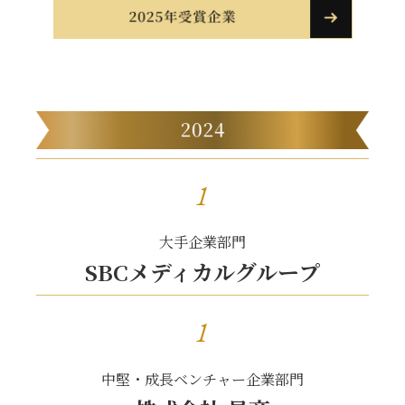
1
大手企業部門
SBCメディカルグループ
1
中堅・成長ベンチャー企業部門