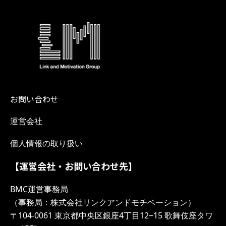
お問い合わせ
運営会社
個人情報の取り扱い
【運営会社・お問い合わせ先】
BMC運営事務局
（事務局：株式会社リンクアンドモチベーション）
〒104-0061 東京都中央区銀座4丁目12−15 歌舞伎座タワ