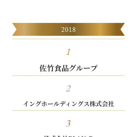
1
佐竹食品グループ
2
イングホールディングス株式会社
3