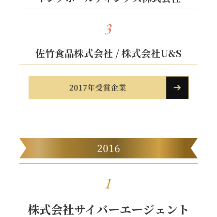
3
佐竹食品株式会社 / 株式会社U&S
1
株式会社サイバーエージェント