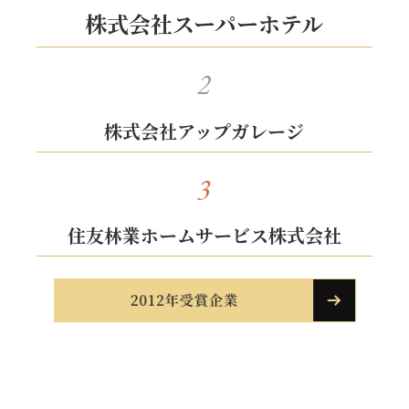
株式会社スーパーホテル
2
株式会社アップガレージ
3
住友林業ホームサービス株式会社