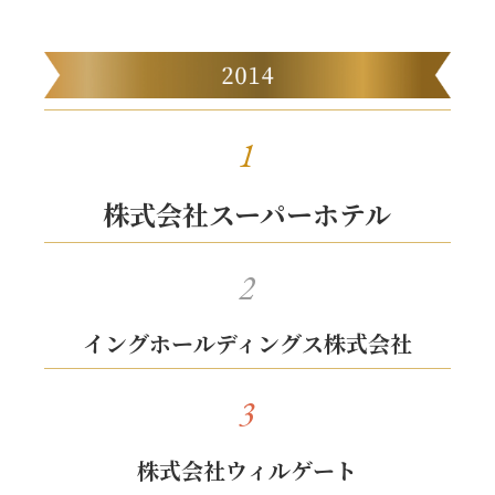
1
株式会社スーパーホテル
2
イングホールディングス株式会社
3
株式会社ウィルゲート