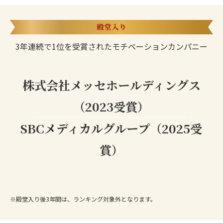
3年連続で1位を受賞されたモチベーションカンパニー
株式会社メッセホールディングス
（2023受賞）
SBCメディカルグループ（2025受
賞）
※殿堂入り後3年間は、ランキング対象外となります。