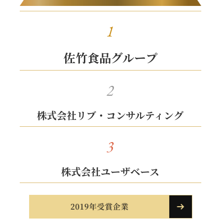
1
佐竹食品グループ
2
株式会社リブ・コンサルティング
3
株式会社ユーザベース