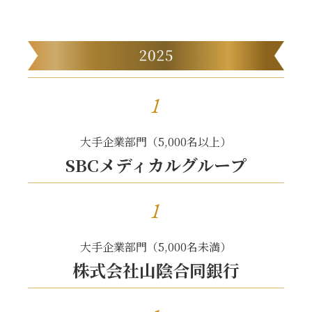
1
大手企業部門（5,000名以上）
SBCメディカルグループ
1
大手企業部門（5,000名未満）
株式会社山陰合同銀行