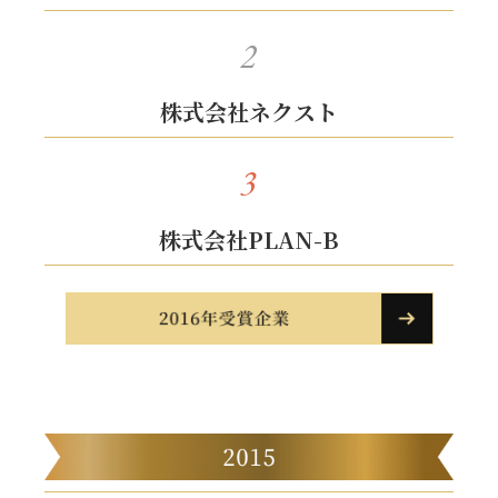
2
株式会社ネクスト
3
株式会社PLAN-B