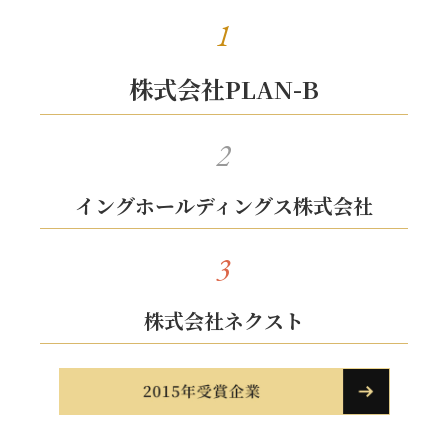
1
株式会社PLAN-B
2
イングホールディングス株式会社
3
株式会社ネクスト