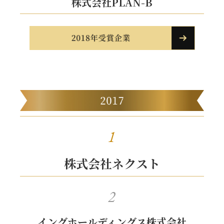
株式会社PLAN-B
1
株式会社ネクスト
2
イングホールディングス株式会社