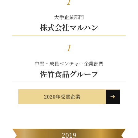
1
大手企業部門
株式会社マルハン
1
中堅・成長ベンチャー企業部門
佐竹食品グループ