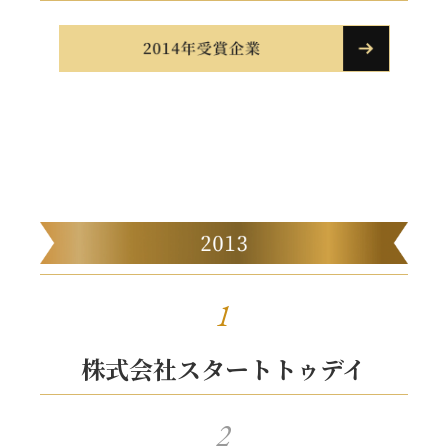
1
株式会社スタートトゥデイ
2