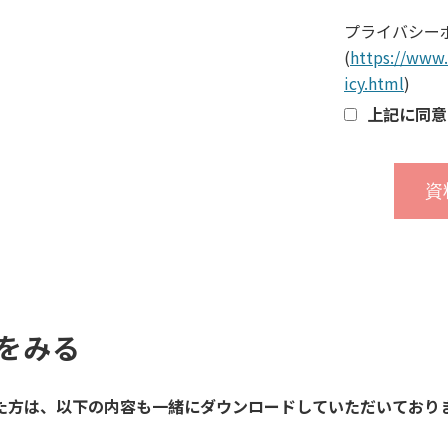
プライバシー
(
https://www.
icy.html
)
上記に同意
をみる
た方は、以下の内容も一緒にダウンロードしていただいており