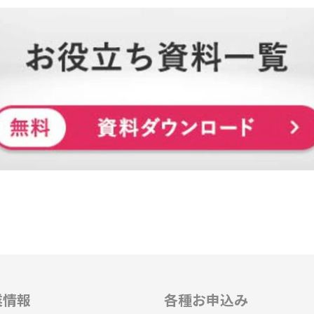
業情報
各種お申込み