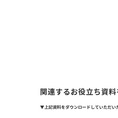
関連するお役立ち資料
▼上記資料をダウンロードしていただい