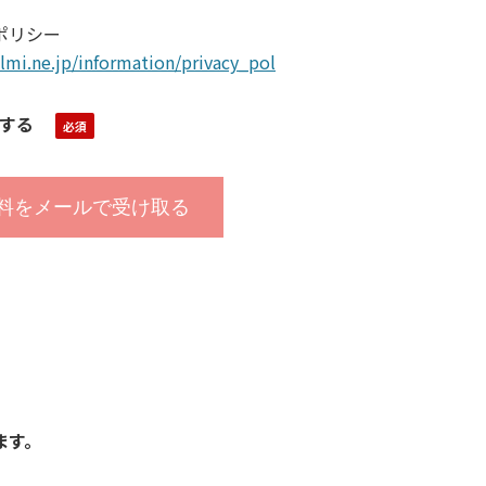
ポリシー
lmi.ne.jp/information/privacy_pol
する
ます。