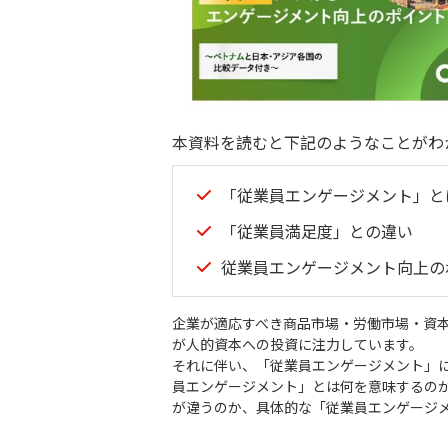
本資料を読むと下記のようなことがわ
「従業員エンゲージメント」と
「従業員満足度」との違い
従業員エンゲージメント向上の
企業が適応すべき商品市場・労働市場・資本
が⼈的資本への投資に注⼒しています。
それに伴い、「従業員エンゲージメント」
員エンゲージメント」とは何を意味するの
が違うのか、具体的な「従業員エンゲージ