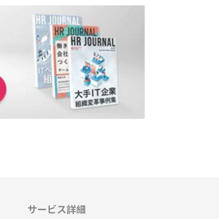
サービス詳細