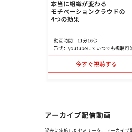
本当に組織が変わる
モチベーションクラウドの
4つの効果
動画時間：11分16秒
形式：youtubeにていつでも視聴可
今すぐ視聴する
アーカイブ配信動画
過去に実施したセミナーを、アーカイブ