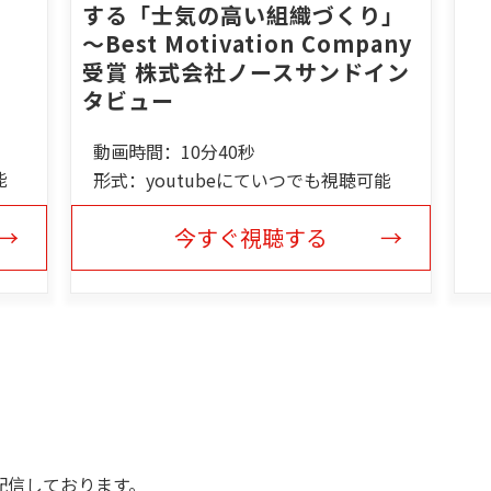
する「士気の高い組織づくり」
～Best Motivation Company
受賞 株式会社ノースサンドイン
タビュー
動画時間：10分40秒
能
形式：youtubeにていつでも視聴可能
今すぐ視聴する
配信しております。