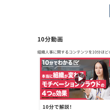
10分動画
組織人事に関するコンテンツを10分ほど
10分で解説！