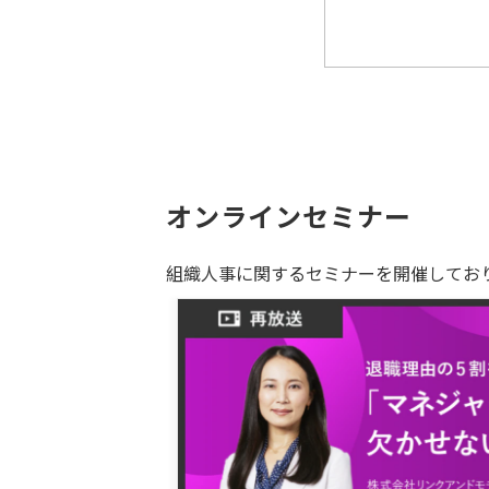
オンラインセミナー
組織人事に関するセミナーを開催してお