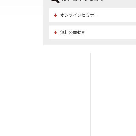
オンラインセミナー
無料公開動画