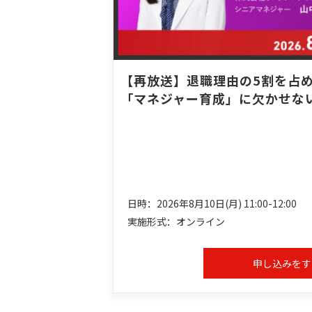
【再放送】退職理由の5割を占
「マネジャー育成」に欠かせな
日時：2026年8月10日(月) 11:00-12:00
実施形式：オンライン
申し込みをす