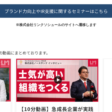
ブランド力向上やIR支援に関するセミナーはこちら
※株式会社リンクソシュールのサイトへ遷移します
の動画にまとめております。
【10分動画】急成長企業が実践