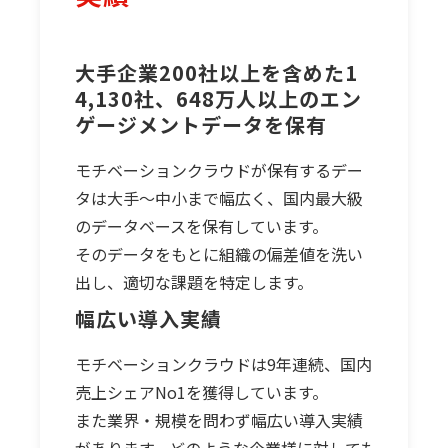
大手企業200社以上を含めた1
4,130社、648万人以上のエン
ゲージメントデータを保有
モチベーションクラウドが保有するデー
タは大手～中小まで幅広く、国内最大級
のデータベースを保有しています。
そのデータをもとに組織の偏差値を洗い
出し、適切な課題を特定します。
幅広い導入実績
モチベーションクラウドは9年連続、国内
売上シェアNo1を獲得しています。
また業界・規模を問わず幅広い導入実績
があります。どのような企業様に対しても