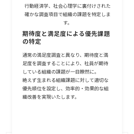
行動経済学、社会心理学に裏付けされた
確かな調査項目で組織の課題を特定しま
す。
期待度と満足度による優先課題
の特定
通常の満足度調査と異なり、期待度と満
足度を調査することにより、社員が期待
している組織の課題が一目瞭然に。
絶えず生まれる組織課題に対して適切な
優先順位を設定し、効率的・効果的な組
織改善を実現いたします。
コンサルタントによるサポート体制
はこちら