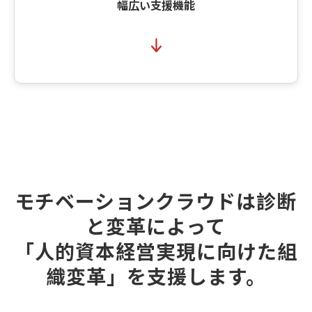
幅広い支援機能
モチベーションクラウドは診断
と変革によって
「人的資本経営実現に向けた組
織変革」を支援します。