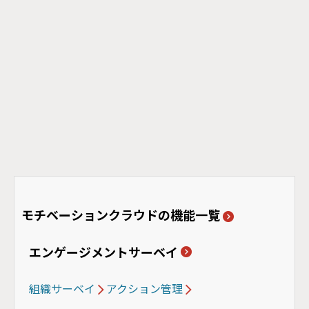
モチベーションクラウドの機能一覧
エンゲージメントサーベイ
組織サーベイ
アクション管理