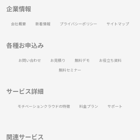
企業情報
会社概要
新着情報
プライバシーポリシー
サイトマップ
各種お申込み
お問い合わせ
お見積り
無料デモ
お役立ち資料
無料セミナー
サービス詳細
モチベーションクラウドの特徴
料金プラン
サポート
関連サービス