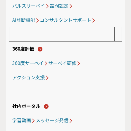
パルスサーベイ
設問設定
AI診断機能
コンサルタントサポート
360度評価
360度サーベイ
サーベイ研修
アクション支援
社内ポータル
学習動画
メッセージ発信