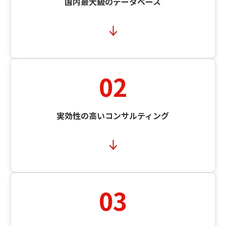
国内最大級のデータベース
02
実効性の高いコンサルティング
03