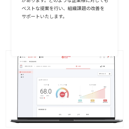
ベストな提案を行い、組織課題の改善を
サポートいたします。
エンゲージメントサーベイ機能を見
る