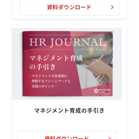
マネジメント育成の手引き