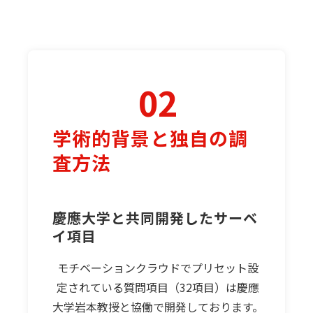
02
学術的背景と独自の調
査方法
慶應大学と共同開発したサーベ
イ項目
モチベーションクラウドでプリセット設
定されている質問項目（32項目）は慶應
大学岩本教授と協働で開発しております。