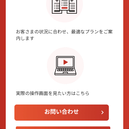
お客さまの状況に合わせ、最適なプランをご案
内します
実際の操作画⾯を⾒たい⽅はこちら