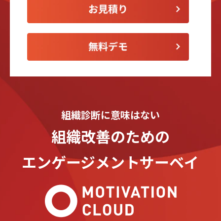
組織診断に意味はない
組織改善のための
エンゲージメントサーベイ