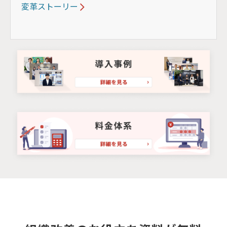
変革ストーリー