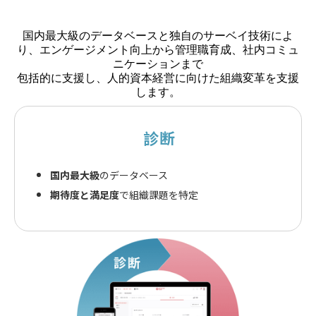
国内最大級のデータベースと独自のサーベイ技術によ
り、エンゲージメント向上から管理職育成、社内コミュ
ニケーションまで
包括的に支援し、人的資本経営に向けた組織変革を支援
します。
診断
国内最大級
のデータベース
期待度と満足度
で組織課題を特定