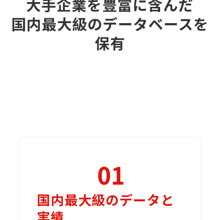
大手企業を豊富に含んだ
国内最大級のデータベースを
保有
01
国内最大級のデータと
実績