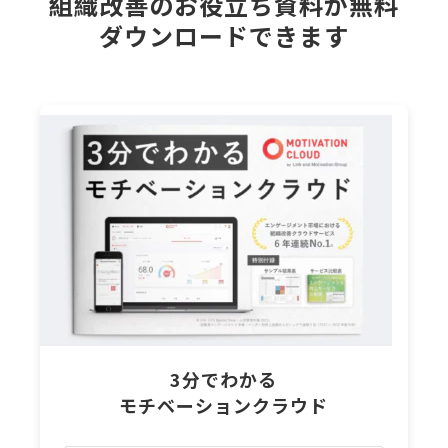
組織改善のお役立ち資料が無料
ダウンロードできます
3分でわかる
モチベーションクラウド