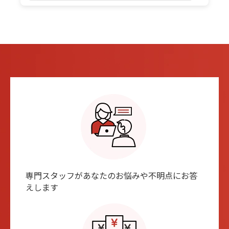
専⾨スタッフがあなたのお悩みや不明点にお答
えします