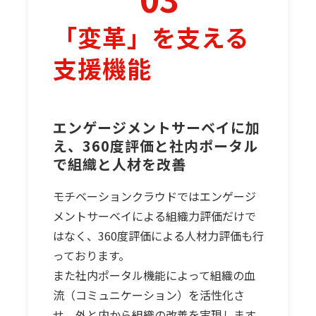
「変革」を支える
支援機能
エンゲージメントサーベイに加
え、360度評価と社内ポータル
で組織と人材を改善
モチベーションクラウドではエンゲージ
メントサーベイによる組織力評価だけで
はなく、360度評価による人材力評価も行
っております。
また社内ポータル機能によって組織の血
流（コミュニケーション）を活性化さ
せ、外と内から組織の改善を実現します。