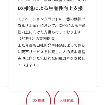
DX推進による生産性向上支援
モチベーションクラウドの一番の価値で
ある「変革」において、DX化による生産
性向上に向けた支援も行っております
（FCE社との業務提携）
また今後も自社開発やM&Aによってさら
に変革サービスを拡充し、人的資本経営
実現に向けた包括的な組織改善を支援し
ていきます
機能一覧を見る