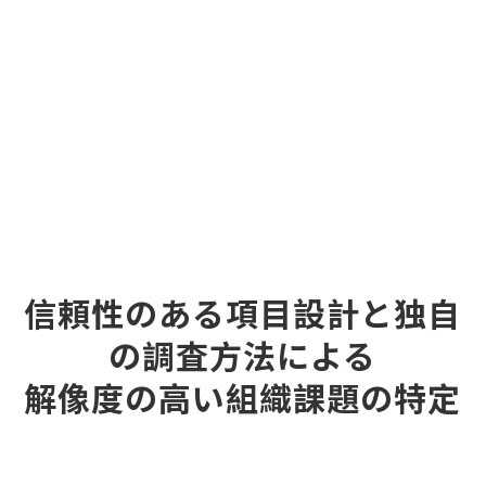
信頼性のある項目設計と独自
の調査方法による
解像度の高い組織課題の特定