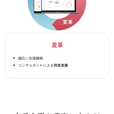
変革
幅広い支援機能
コンサルタントによる
伴走支援