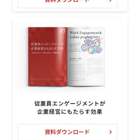
従業員エンゲージメントが
企業経営にもたらす効果