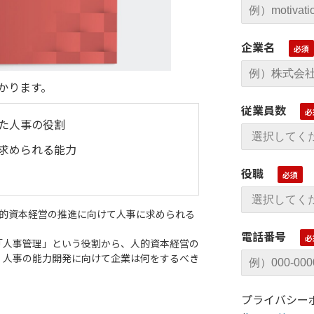
企業名
かります。
従業員数
た人事の役割
求められる能力
役職
、人的資本経営の推進に向けて人事に求められる
電話番号
「人事管理」という役割から、人的資本経営の
、人事の能力開発に向けて企業は何をするべき
プライバシー