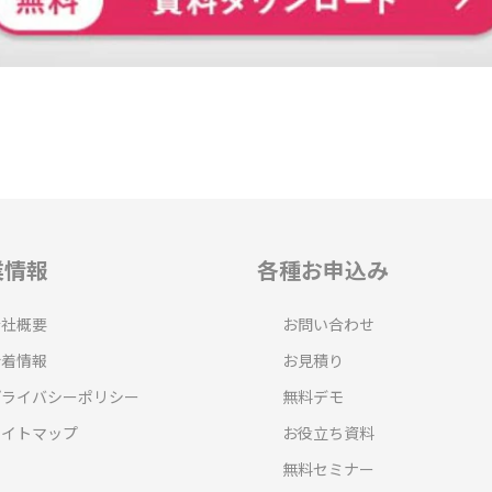
業情報
各種お申込み
会社概要
お問い合わせ
新着情報
お見積り
プライバシーポリシー
無料デモ
サイトマップ
お役立ち資料
無料セミナー