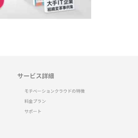
サービス詳細
モチベーションクラウドの特徴
料金プラン
サポート