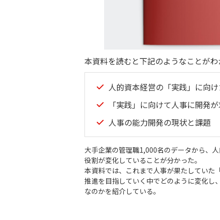
本資料を読むと下記のようなことがわ
人的資本経営の「実践」に向け
「実践」に向けて人事に開発が
人事の能力開発の現状と課題
大手企業の管理職1,000名のデータから
役割が変化していることが分かった。
本資料では、これまで人事が果たしていた
推進を目指していく中でどのように変化し
なのかを紹介している。