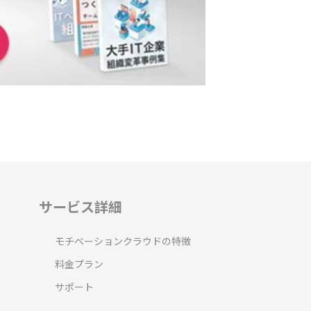
サービス詳細
モチベーションクラウドの特徴
料金プラン
サポート