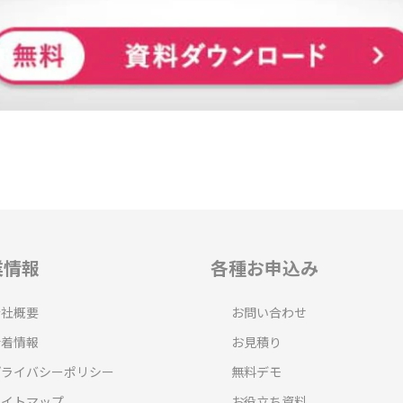
業情報
各種お申込み
会社概要
お問い合わせ
新着情報
お見積り
プライバシーポリシー
無料デモ
サイトマップ
お役立ち資料