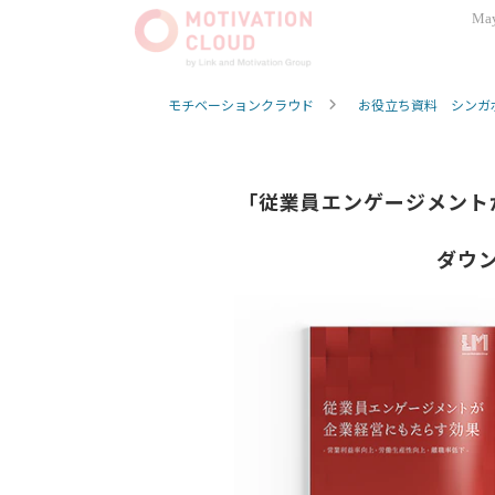
May
モチベーションクラウド
お役立ち資料 シンガ
「従業員エンゲージメント
ダウ