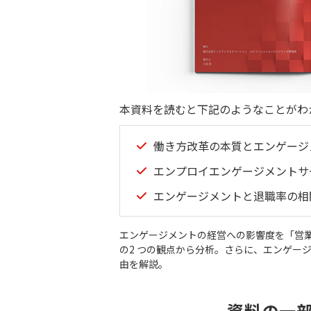
本資料を読むと下記のようなことがわ
働き方改革の本質とエンゲージ
エンプロイエンゲージメントサ
エンゲージメントと退職率の相
エンゲージメントの経営への影響度を「営
の2 つの観点から分析。さらに、エンゲー
由を解説。
資料の一