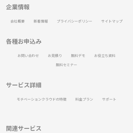
企業情報
会社概要
新着情報
プライバシーポリシー
サイトマップ
各種お申込み
お問い合わせ
お見積り
無料デモ
お役立ち資料
無料セミナー
サービス詳細
モチベーションクラウドの特徴
料金プラン
サポート
関連サービス