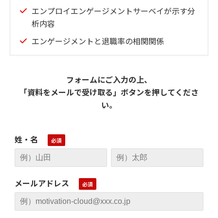
エンプロイエンゲージメントサーベイが示す分
析内容
エンゲージメントと退職率の相関関係
フォームにご入力の上、
「資料をメールで受け取る」ボタンを押してくださ
い。
姓・名
メールアドレス