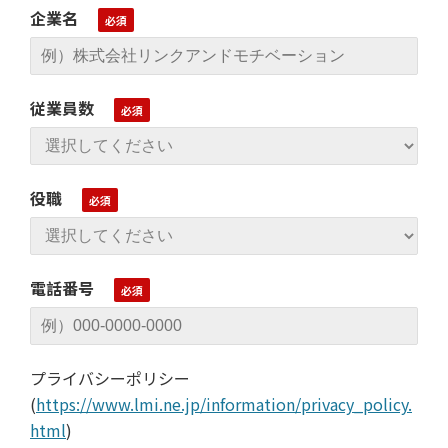
企業名
従業員数
役職
電話番号
プライバシーポリシー
(
https://www.lmi.ne.jp/information/privacy_policy.
html
)