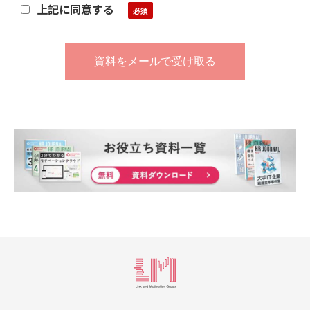
上記に同意する