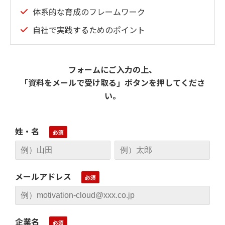
体系的な育成のフレームワーク
自社で実践するためのポイント
フォームにご入力の上、
「資料をメールで受け取る」ボタンを押してくださ
い。
姓・名
メールアドレス
企業名