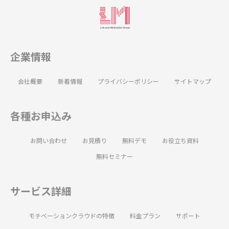
企業情報
会社概要
新着情報
プライバシーポリシー
サイトマップ
各種お申込み
お問い合わせ
お見積り
無料デモ
お役立ち資料
無料セミナー
サービス詳細
モチベーションクラウドの特徴
料金プラン
サポート