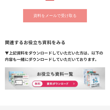
関連するお役立ち資料をみる
▼上記資料をダウンロードしていただいた方は、以下の
内容も一緒にダウンロードしていただいております。