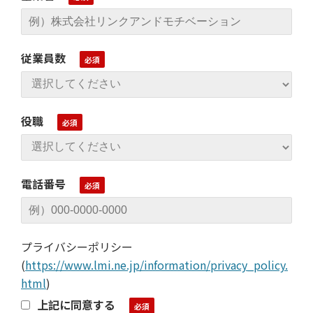
従業員数
役職
電話番号
プライバシーポリシー
(
https://www.lmi.ne.jp/information/privacy_policy.
html
)
上記に同意する