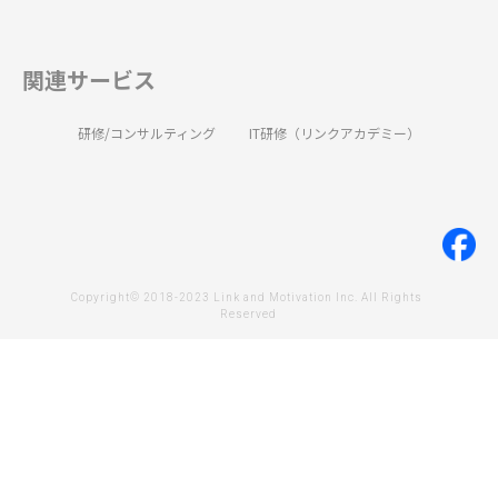
関連サービス
研修/コンサルティング
IT研修（リンクアカデミー）
Copyright© 2018-2023 Link and Motivation Inc. All Rights 
Reserved