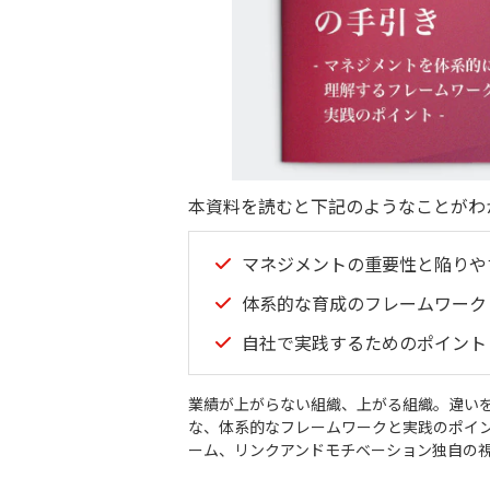
本資料を読むと下記のようなことがわ
マネジメントの重要性と陥りや
体系的な育成のフレームワーク
自社で実践するためのポイント
業績が上がらない組織、上がる組織。違い
な、体系的なフレームワークと実践のポイ
ーム、リンクアンドモチベーション独自の