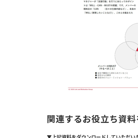
関連するお役立ち資料
▼上記資料をダウンロードしていただい