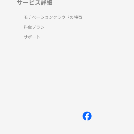
サービス詳細
モチベーションクラウドの特徴
料金プラン
サポート