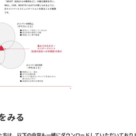
をみる
た方は、以下の内容も一緒にダウンロードしていただいており