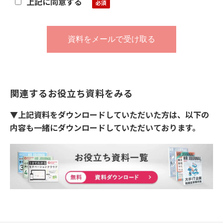
上記に同意する
関連するお役立ち資料をみる
▼上記資料をダウンロードしていただいた方は、以下の
内容も一緒にダウンロードしていただいております。