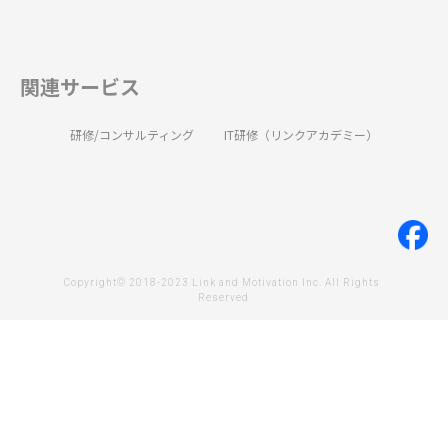
関連サービス
研修/コンサルティング
IT研修（リンクアカデミー）
Copyright© 2018-2023 Link and Motivation Inc. All Rights 
Reserved