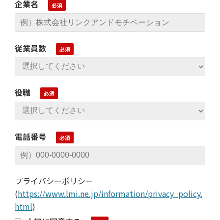
企業名
従業員数
役職
電話番号
プライバシーポリシー
(
https://www.lmi.ne.jp/information/privacy_policy.
html
)