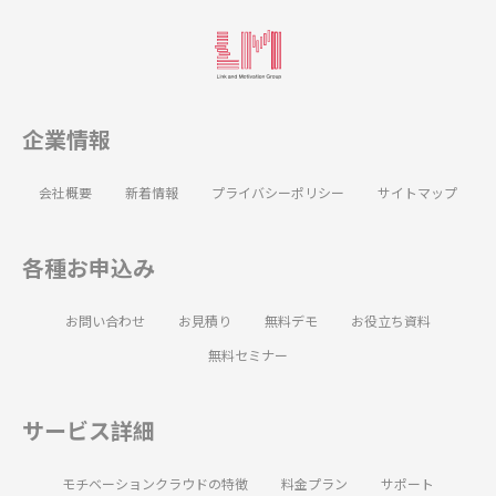
企業情報
会社概要
新着情報
プライバシーポリシー
サイトマップ
各種お申込み
お問い合わせ
お見積り
無料デモ
お役立ち資料
無料セミナー
サービス詳細
モチベーションクラウドの特徴
料金プラン
サポート