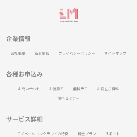
企業情報
会社概要
新着情報
プライバシーポリシー
サイトマップ
各種お申込み
お問い合わせ
お見積り
無料デモ
お役立ち資料
無料セミナー
サービス詳細
モチベーションクラウドの特徴
料金プラン
サポート