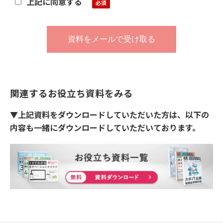
上記に同意する
関連するお役立ち資料をみる
▼上記資料をダウンロードしていただいた方は、以下の
内容も一緒にダウンロードしていただいております。