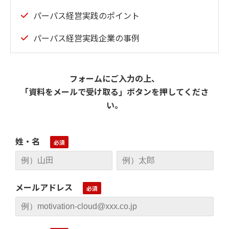
パーパス経営実践のポイント
パーパス経営実践企業の事例
フォームにご入力の上、
「資料をメールで受け取る」ボタンを押してくださ
い。
姓・名
メールアドレス