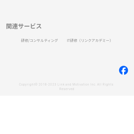
関連サービス
研修/コンサルティング
IT研修（リンクアカデミー）
Copyright© 2018-2023 Link and Motivation Inc. All Rights 
Reserved