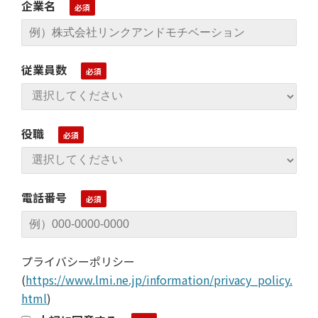
企業名
従業員数
役職
電話番号
プライバシーポリシー
(
https://www.lmi.ne.jp/information/privacy_policy.
html
)