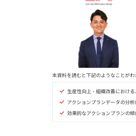
本資料を読むと下記のようなことがわ
生産性向上・組織改善における
アクションプランデータの分析
効果的なアクションプランの傾