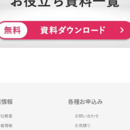
業情報
各種お申込み
会社概要
お問い合わせ
新着情報
お見積り