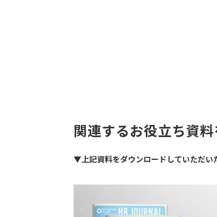
関連するお役立ち資料
▼上記資料をダウンロードしていただい