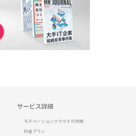
サービス詳細
モチベーションクラウドの特徴
料金プラン