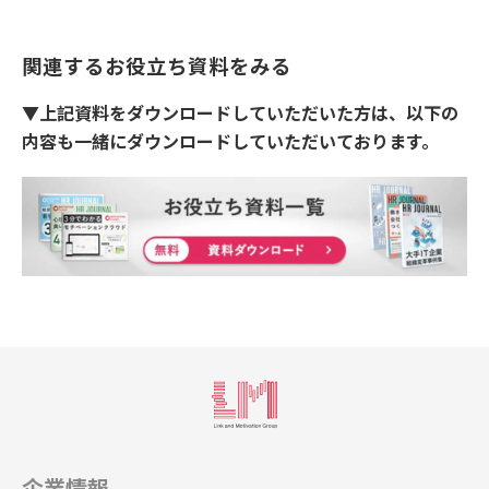
関連するお役立ち資料をみる
▼上記資料をダウンロードしていただいた方は、以下の
内容も一緒にダウンロードしていただいております。
企業情報