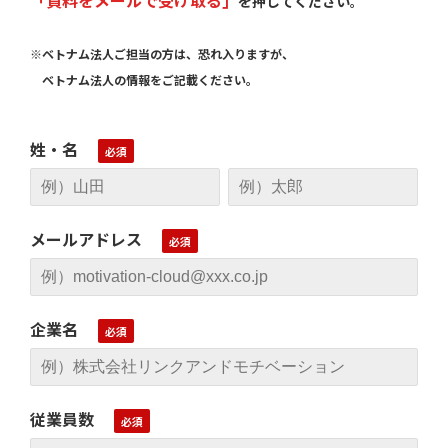
を押してください
。
※ベトナム法人ご担当の方は、恐れ入りますが、
ベトナム法人の情報をご記載ください。
姓・名
メールアドレス
企業名
従業員数