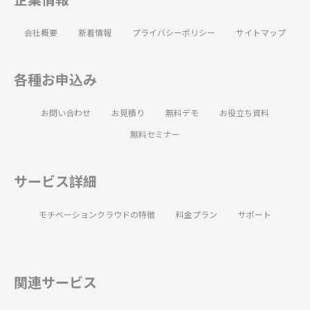
会社概要
新着情報
プライバシーポリシー
サイトマップ
各種お申込み
お問い合わせ
お見積り
無料デモ
お役立ち資料
無料セミナー
サービス詳細
モチベーションクラウドの特徴
料金プラン
サポート
関連サービス