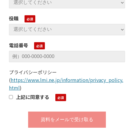
役職
電話番号
プライバシーポリシー
(
https://www.lmi.ne.jp/information/privacy_policy.
html
)
上記に同意する