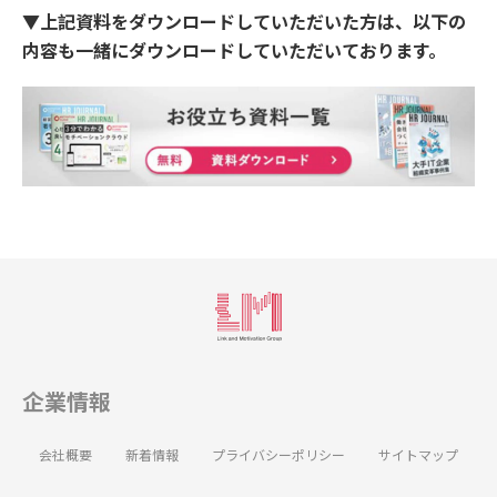
▼上記資料をダウンロードしていただいた方は、以下の
内容も一緒にダウンロードしていただいております。
企業情報
会社概要
新着情報
プライバシーポリシー
サイトマップ