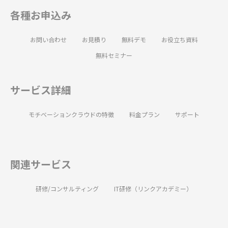
各種お申込み
お問い合わせ
お見積り
無料デモ
お役立ち資料
無料セミナー
サービス詳細
モチベーションクラウドの特徴
料金プラン
サポート
関連サービス
研修/コンサルティング
IT研修（リンクアカデミー）