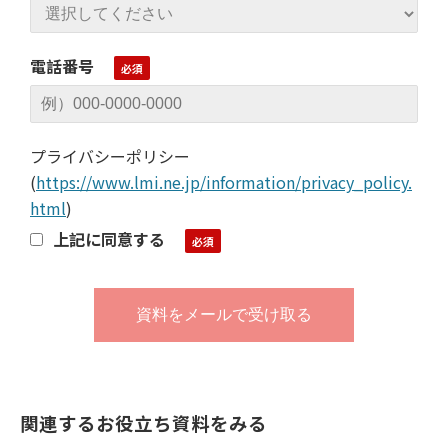
電話番号
プライバシーポリシー
(
https://www.lmi.ne.jp/information/privacy_policy.
html
)
上記に同意する
関連するお役立ち資料をみる