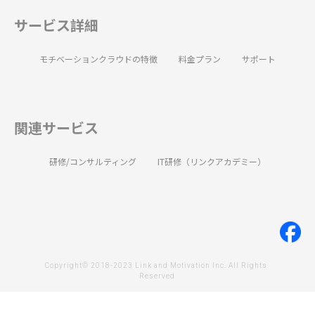
サービス詳細
モチベーションクラウドの特徴
料金プラン
サポート
関連サービス
研修/コンサルティング
IT研修（リンクアカデミー）
Copyright© 2018-2023 Link and Motivation Inc. All Rights 
Reserved