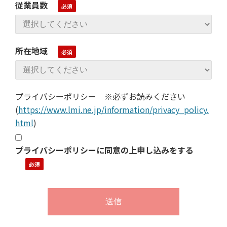
従業員数
所在地域
プライバシーポリシー ※必ずお読みください
(
https://www.lmi.ne.jp/information/privacy_policy.
html
)
プライバシーポリシーに同意の上申し込みをする