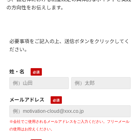
の方向性をお伝えします。
必要事項をご記入の上、送信ボタンをクリックしてく
ださい。
姓・名
メールアドレス
※会社でご使用されるメールアドレスをご入力ください。フリーメール
の使用はお控えください。