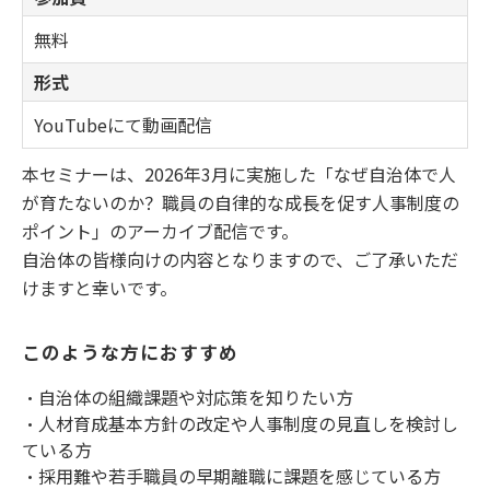
無料
形式
YouTubeにて動画配信
本セミナーは、2026年3月に実施した「なぜ自治体で人
が育たないのか？職員の自律的な成長を促す人事制度の
ポイント」のアーカイブ配信です。
自治体の皆様向けの内容となりますので、ご了承いただ
けますと幸いです。
このような方におすすめ
・自治体の組織課題や対応策を知りたい方
・人材育成基本方針の改定や人事制度の見直しを検討し
ている方
・採用難や若手職員の早期離職に課題を感じている方