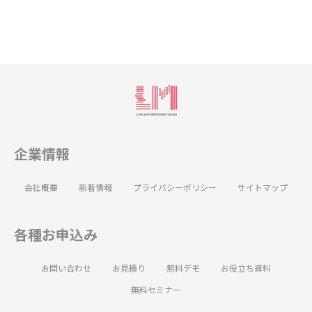
企業情報
会社概要
新着情報
プライバシーポリシー
サイトマップ
各種お申込み
お問い合わせ
お見積り
無料デモ
お役立ち資料
無料セミナー