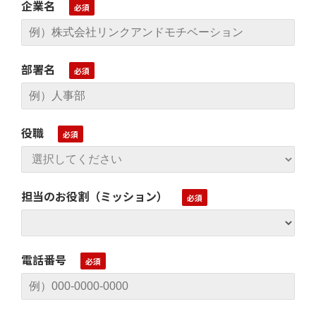
企業名
部署名
役職
担当のお役割（ミッション）
電話番号