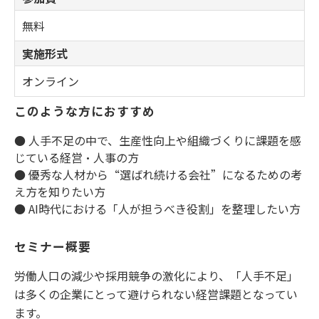
無料
実施形式
オンライン
このような方におすすめ
● 人手不足の中で、生産性向上や組織づくりに課題を感
じている経営・人事の方
● 優秀な人材から“選ばれ続ける会社”になるための考
え方を知りたい方
● AI時代における「人が担うべき役割」を整理したい方
セミナー概要
労働人口の減少や採用競争の激化により、「人手不足」
は多くの企業にとって避けられない経営課題となってい
ます。