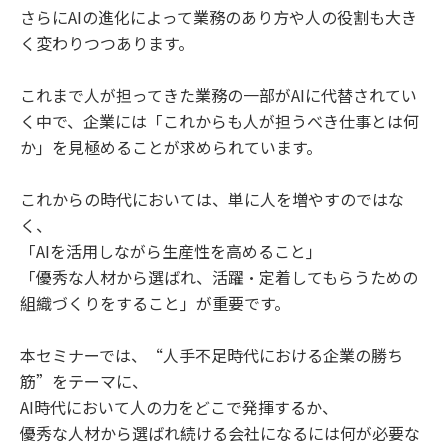
さらにAIの進化によって業務のあり方や人の役割も大き
く変わりつつあります。
これまで人が担ってきた業務の一部がAIに代替されてい
く中で、企業には「これからも人が担うべき仕事とは何
か」を見極めることが求められています。
これからの時代においては、単に人を増やすのではな
く、
「AIを活用しながら生産性を高めること」
「優秀な人材から選ばれ、活躍・定着してもらうための
組織づくりをすること」が重要です。
本セミナーでは、“人手不足時代における企業の勝ち
筋”をテーマに、
AI時代において人の力をどこで発揮するか、
優秀な人材から選ばれ続ける会社になるには何が必要な