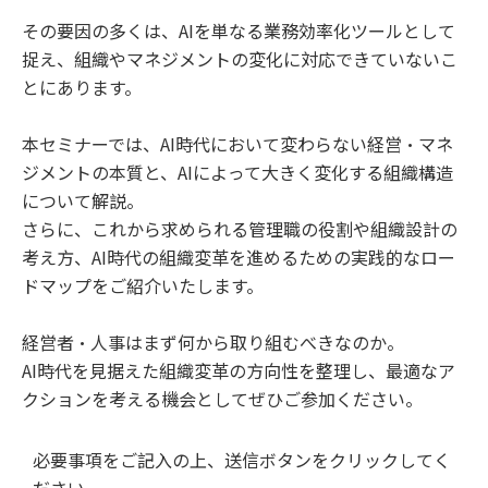
その要因の多くは、AIを単なる業務効率化ツールとして
捉え、組織やマネジメントの変化に対応できていないこ
とにあります。
本セミナーでは、AI時代において変わらない経営・マネ
ジメントの本質と、AIによって大きく変化する組織構造
について解説。
さらに、これから求められる管理職の役割や組織設計の
考え方、AI時代の組織変革を進めるための実践的なロー
ドマップをご紹介いたします。
経営者・人事はまず何から取り組むべきなのか。
AI時代を見据えた組織変革の方向性を整理し、最適なア
クションを考える機会としてぜひご参加ください。
必要事項をご記入の上、送信ボタンをクリックしてく