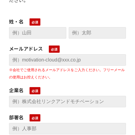
ださい。
姓・名
メールアドレス
※会社でご使用されるメールアドレスをご入力ください。フリーメール
の使用はお控えください。
企業名
部署名