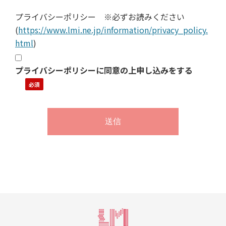
プライバシーポリシー ※必ずお読みください
(
https://www.lmi.ne.jp/information/privacy_policy.
html
)
プライバシーポリシーに同意の上申し込みをする