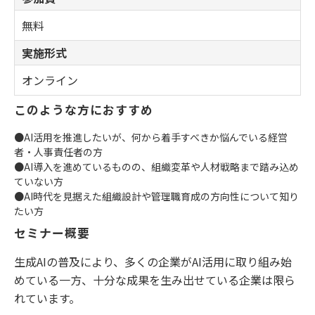
無料
実施形式
オンライン
このような方におすすめ
●AI活用を推進したいが、何から着手すべきか悩んでいる経営
者・人事責任者の方
●AI導入を進めているものの、組織変革や人材戦略まで踏み込め
ていない方
●AI時代を見据えた組織設計や管理職育成の方向性について知り
たい方
セミナー概要
生成AIの普及により、多くの企業がAI活用に取り組み始
めている一方、十分な成果を生み出せている企業は限ら
れています。