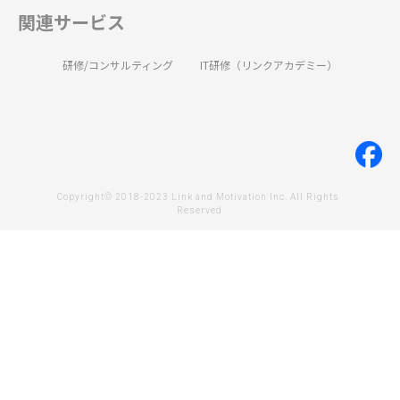
関連サービス
研修/コンサルティング
IT研修（リンクアカデミー）
Copyright© 2018-2023 Link and Motivation Inc. All Rights 
Reserved