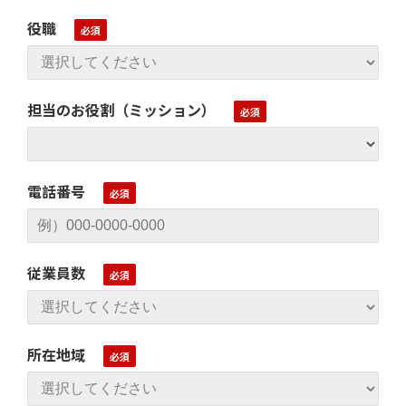
役職
担当のお役割（ミッション）
電話番号
従業員数
所在地域