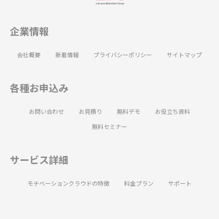
企業情報
会社概要
新着情報
プライバシーポリシー
サイトマップ
各種お申込み
お問い合わせ
お見積り
無料デモ
お役立ち資料
無料セミナー
サービス詳細
モチベーションクラウドの特徴
料金プラン
サポート