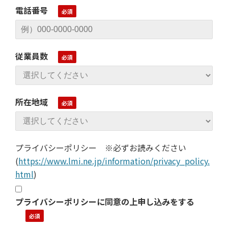
電話番号
従業員数
所在地域
プライバシーポリシー ※必ずお読みください
(
https://www.lmi.ne.jp/information/privacy_policy.
html
)
プライバシーポリシーに同意の上申し込みをする