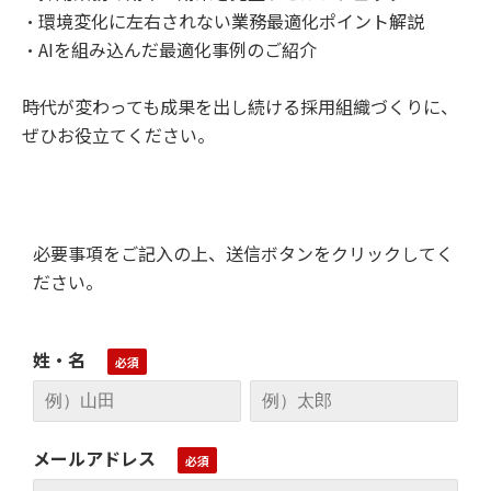
・環境変化に左右されない業務最適化ポイント解説
・AIを組み込んだ最適化事例のご紹介
時代が変わっても成果を出し続ける採用組織づくりに、
ぜひお役立てください。
必要事項をご記入の上、送信ボタンをクリックしてく
ださい。
姓・名
メールアドレス