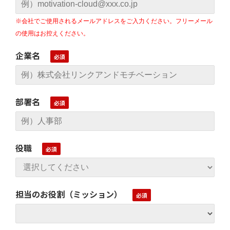
※会社でご使用されるメールアドレスをご入力ください。フリーメール
の使用はお控えください。
企業名
部署名
役職
担当のお役割（ミッション）