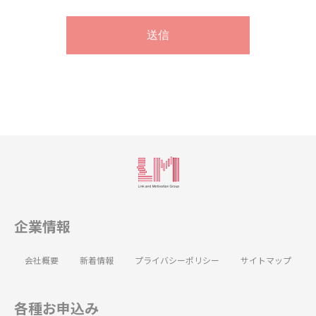
企業情報
会社概要
新着情報
プライバシーポリシー
サイトマップ
各種お申込み