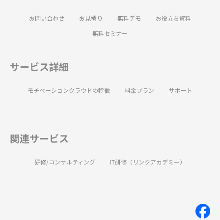
お問い合わせ
お見積り
無料デモ
お役立ち資料
無料セミナー
サービス詳細
モチベーションクラウドの特徴
料金プラン
サポート
関連サービス
研修/コンサルティング
IT研修（リンクアカデミー）