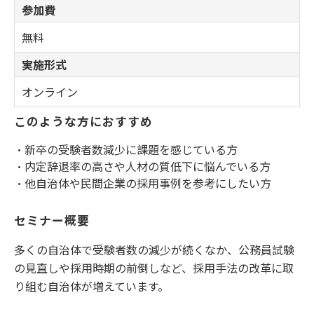
参加費
無料
実施形式
オンライン
このような方におすすめ
・新卒の受験者数減少に課題を感じている方
・内定辞退率の高さや人材の質低下に悩んでいる方
・他自治体や民間企業の採用事例を参考にしたい方
セミナー概要
多くの自治体で受験者数の減少が続くなか、公務員試験
の見直しや採用時期の前倒しなど、採用手法の改革に取
り組む自治体が増えています。