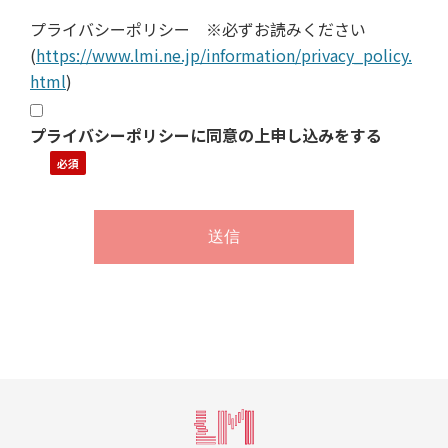
プライバシーポリシー ※必ずお読みください
(
https://www.lmi.ne.jp/information/privacy_policy.
html
)
プライバシーポリシーに同意の上申し込みをする