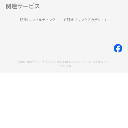
関連サービス
研修/コンサルティング
IT研修（リンクアカデミー）
Copyright© 2018-2023 Link and Motivation Inc. All Rights 
Reserved