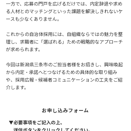
一方で、応募の門戸を広げるだけでは、内定辞退や求め
る人材とのマッチングといった課題を解決しきれないケ
ースも少なくありません。
これからの自治体採用には、自組織ならではの魅力を整
理し、求職者に「選ばれる」ための戦略的なアプローチ
が求められます。
今回は新潟県三条市のご担当者様をお招きし、興味喚起
から内定・承諾へとつなげるための具体的な取り組み
や、採用広報・候補者コミュニケーションの工夫をご紹
介します。
お申し込みフォーム
▼必要事項をご記入の上、
送信ボタンをクリックしてください。