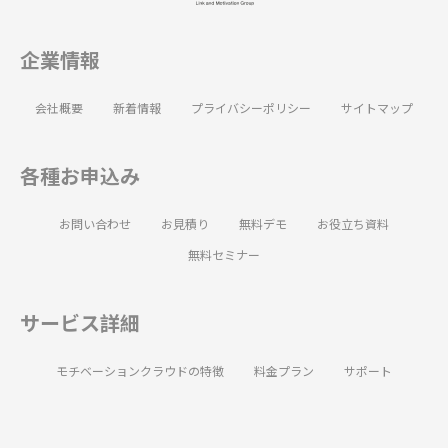
企業情報
会社概要
新着情報
プライバシーポリシー
サイトマップ
各種お申込み
お問い合わせ
お見積り
無料デモ
お役立ち資料
無料セミナー
サービス詳細
モチベーションクラウドの特徴
料金プラン
サポート