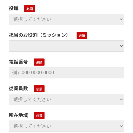
役職
担当のお役割（ミッション）
電話番号
従業員数
所在地域