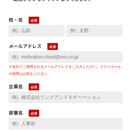
姓・名
メールアドレス
※会社でご使用されるメールアドレスをご入力ください。フリーメール
の使用はお控えください。
企業名
部署名