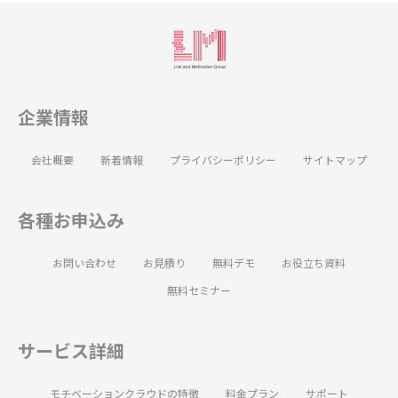
企業情報
会社概要
新着情報
プライバシーポリシー
サイトマップ
各種お申込み
お問い合わせ
お見積り
無料デモ
お役立ち資料
無料セミナー
サービス詳細
モチベーションクラウドの特徴
料金プラン
サポート