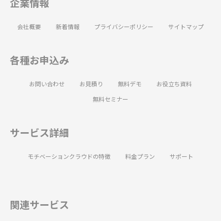
企業情報
会社概要
新着情報
プライバシーポリシー
サイトマップ
各種お申込み
お問い合わせ
お見積り
無料デモ
お役立ち資料
無料セミナー
サービス詳細
モチベーションクラウドの特徴
料金プラン
サポート
関連サービス