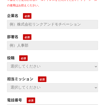
の使用はお控えください。
企業名
部署名
役職
担当ミッション
電話番号