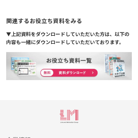
関連するお役立ち資料をみる
▼上記資料をダウンロードしていただいた方は、以下の
内容も一緒にダウンロードしていただいております。