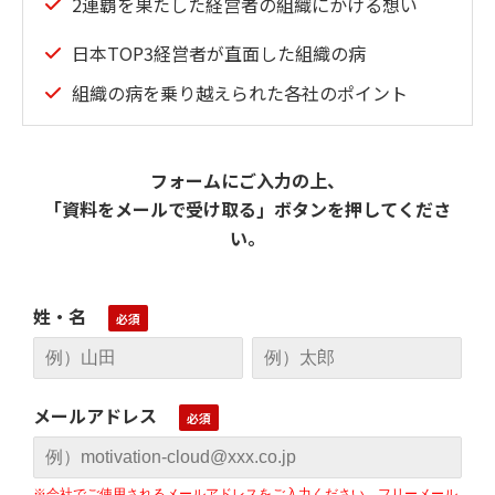
2連覇を果たした経営者の組織にかける想い
日本TOP3経営者が直面した組織の病
組織の病を乗り越えられた各社のポイント
フォームにご入力の上、
「資料をメールで受け取る」ボタンを押してくださ
い。
姓・名
メールアドレス
※会社でご使用されるメールアドレスをご入力ください。フリーメール