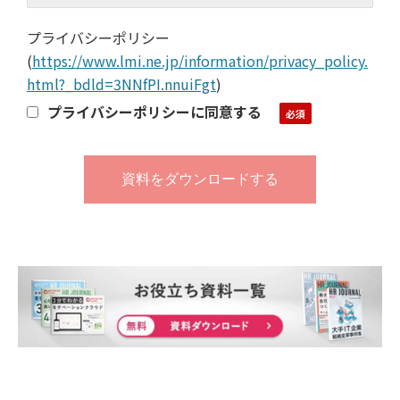
プライバシーポリシー
(
https://www.lmi.ne.jp/information/privacy_policy.
html?_bdld=3NNfPI.nnuiFgt
)
プライバシーポリシーに同意する