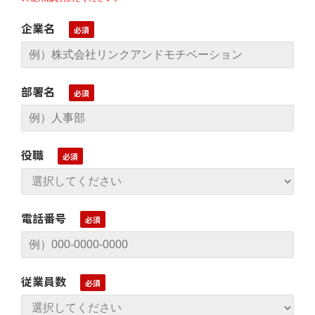
企業名
部署名
役職
電話番号
従業員数