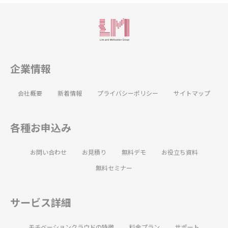
企業情報
会社概要
新着情報
プライバシーポリシー
サイトマップ
各種お申込み
お問い合わせ
お見積り
無料デモ
お役立ち資料
無料セミナー
サービス詳細
モチベーションクラウドの特徴
料金プラン
サポート