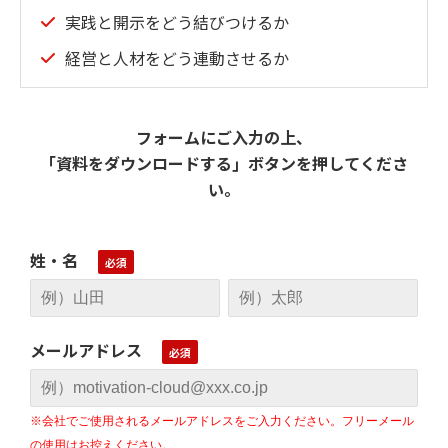
実践と開示をどう結びつけるか
経営と人材をどう連動させるか
フォームにご入力の上、
「資料をダウンロードする」ボタンを押してくださ
い。
姓・名
メールアドレス
※会社でご使用されるメールアドレスをご入力ください。フリーメール
の使用はお控えください。