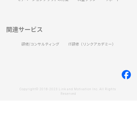
関連サービス
研修/コンサルティング
IT研修（リンクアカデミー）
Copyright© 2018-2023 Link and Motivation Inc. All Rights 
Reserved