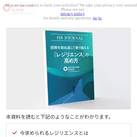
May we use cookies to track your activities? We take your privacy very seriousl
Please see our
privacy policy
for details and any questions.
Yes
No
本資料を読むと下記のようなことがわかります。
今求められるレジリエンスとは