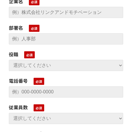
企業名
部署名
役職
電話番号
従業員数