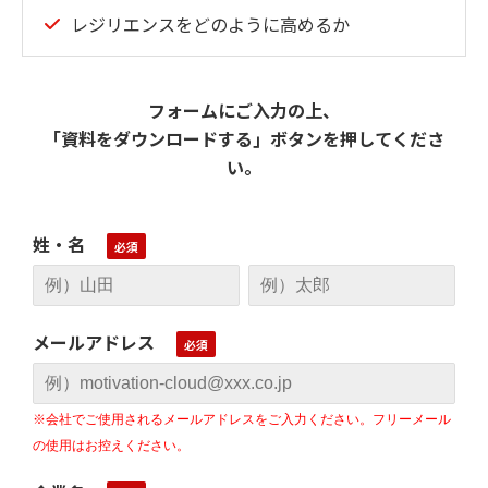
レジリエンスをどのように高めるか
フォームにご入力の上、
「資料をダウンロードする」ボタンを押してくださ
い。
姓・名
メールアドレス
※会社でご使用されるメールアドレスをご入力ください。フリーメール
の使用はお控えください。