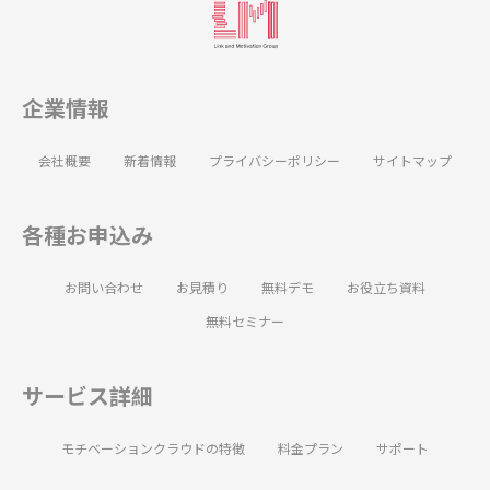
企業情報
会社概要
新着情報
プライバシーポリシー
サイトマップ
各種お申込み
お問い合わせ
お見積り
無料デモ
お役立ち資料
無料セミナー
サービス詳細
モチベーションクラウドの特徴
料金プラン
サポート