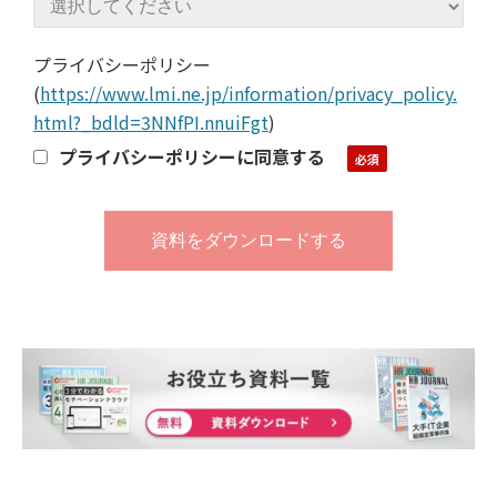
プライバシーポリシー
(
https://www.lmi.ne.jp/information/privacy_policy.
html?_bdld=3NNfPI.nnuiFgt
)
プライバシーポリシーに同意する