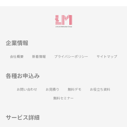
企業情報
会社概要
新着情報
プライバシーポリシー
サイトマップ
各種お申込み
お問い合わせ
お見積り
無料デモ
お役立ち資料
無料セミナー
サービス詳細