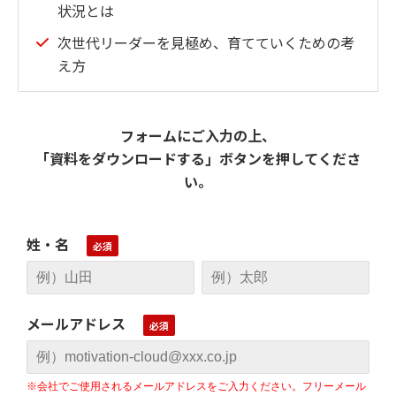
状況とは
次世代リーダーを見極め、育てていくための考
え方
フォームにご入力の上、
「資料をダウンロードする」ボタンを押してくださ
い。
姓・名
メールアドレス
※会社でご使用されるメールアドレスをご入力ください。フリーメール