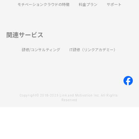
モチベーションクラウドの特徴
料金プラン
サポート
関連サービス
研修/コンサルティング
IT研修（リンクアカデミー）
Copyright© 2018-2023 Link and Motivation Inc. All Rights 
Reserved