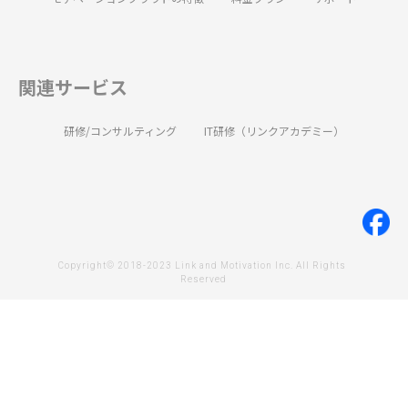
関連サービス
研修/コンサルティング
IT研修（リンクアカデミー）
Copyright© 2018-2023 Link and Motivation Inc. All Rights 
Reserved