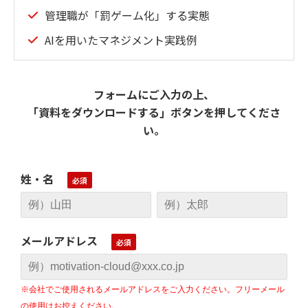
管理職が「罰ゲーム化」する実態
AIを用いたマネジメント実践例
フォームにご入力の上、
「資料をダウンロードする」ボタンを押してくださ
い。
姓・名
メールアドレス
※会社でご使用されるメールアドレスをご入力ください。フリーメール
の使用はお控えください。