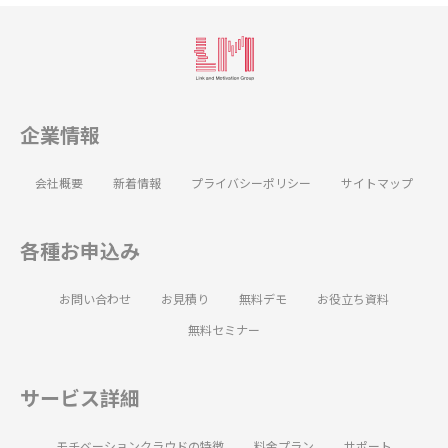
企業情報
会社概要
新着情報
プライバシーポリシー
サイトマップ
各種お申込み
お問い合わせ
お見積り
無料デモ
お役立ち資料
無料セミナー
サービス詳細
モチベーションクラウドの特徴
料金プラン
サポート