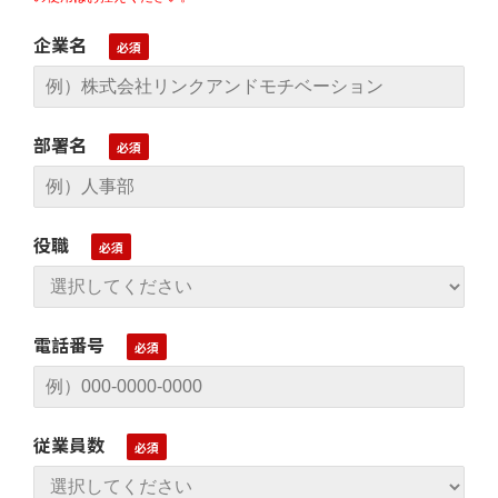
企業名
部署名
役職
電話番号
従業員数