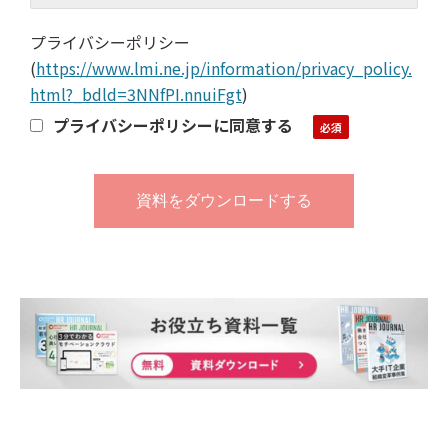
プライバシーポリシー
(
https://www.lmi.ne.jp/information/privacy_policy.
html?_bdld=3NNfPI.nnuiFgt
)
プライバシーポリシーに同意する