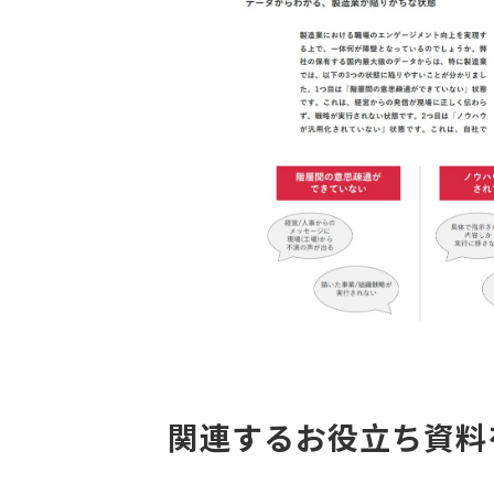
関連するお役立ち資料