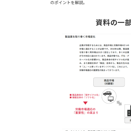
のポイントを解説。
資料の一