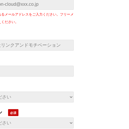
れるメールアドレスをご入力ください。フリーメ
えください。
ン