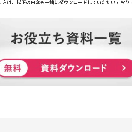
た方は、以下の内容も一緒にダウンロードしていただいており