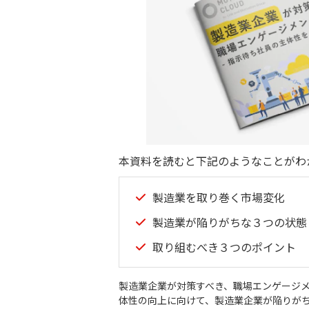
本資料を読むと下記のようなことがわ
製造業を取り巻く市場変化
製造業が陥りがちな３つの状
取り組むべき３つのポイント
製造業企業が対策すべき、職場エンゲージ
体性の向上に向けて、製造業企業が陥りがち