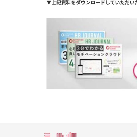
▼上記資料をダウンロードしていただい