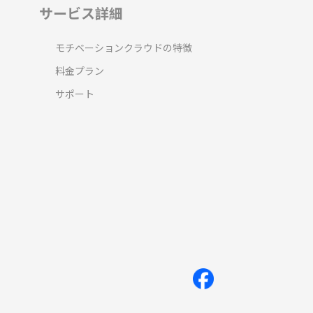
サービス詳細
モチベーションクラウドの特徴
料金プラン
サポート