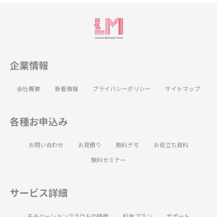
企業情報
会社概要
新着情報
プライバシーポリシー
サイトマップ
各種お申込み
お問い合わせ
お見積り
無料デモ
お役立ち資料
無料セミナー
サービス詳細
モチベーションクラウドの特徴
料金プラン
サポート