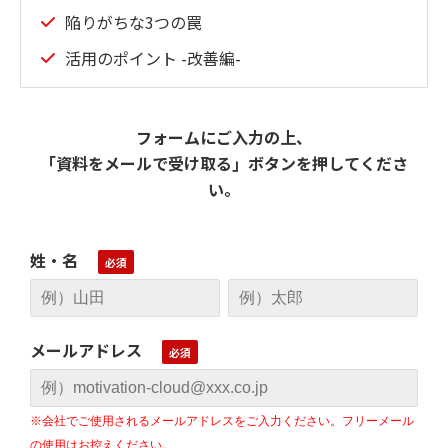
陥りがちな3つの罠
活⽤のポイント -改善編-
フォームにご入力の上、
「資料をメールで受け取る」ボタンを押してくださ
い。
姓・名
メールアドレス
※会社でご使用されるメールアドレスをご入力ください。フリーメール
の使用はお控えください。