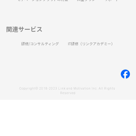
関連サービス
研修/コンサルティング
IT研修（リンクアカデミー）
Copyright© 2018-2023 Link and Motivation Inc. All Rights 
Reserved