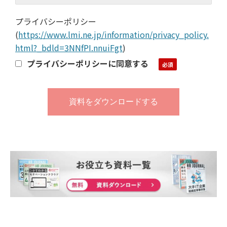
プライバシーポリシー
(
https://www.lmi.ne.jp/information/privacy_policy.
html?_bdld=3NNfPI.nnuiFgt
)
プライバシーポリシーに同意する