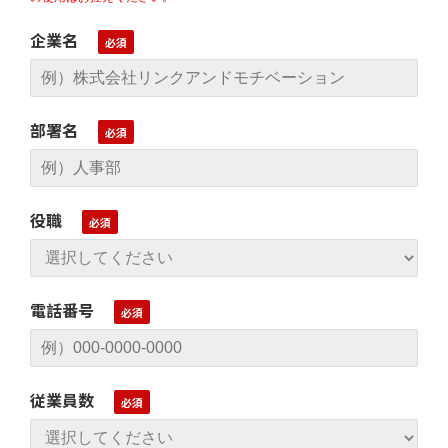
企業名
部署名
役職
電話番号
従業員数