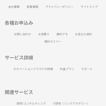
会社概要
新着情報
プライバシーポリシー
サイトマップ
各種お申込み
お問い合わせ
お見積り
無料デモ
お役立ち資料
無料セミナー
サービス詳細
モチベーションクラウドの特徴
料金プラン
サポート
関連サービス
研修/コンサルティング
IT研修（リンクアカデミー）