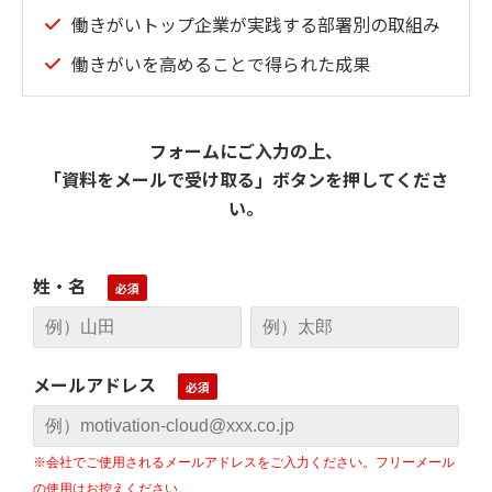
働きがいトップ企業が実践する部署別の取組み
働きがいを高めることで得られた成果
フォームにご入力の上、
「資料をメールで受け取る」ボタンを押してくださ
い。
姓・名
メールアドレス
※会社でご使用されるメールアドレスをご入力ください。フリーメール
の使用はお控えください。