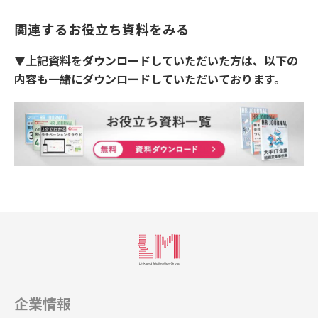
関連するお役立ち資料をみる
▼上記資料をダウンロードしていただいた方は、以下の
内容も一緒にダウンロードしていただいております。
企業情報