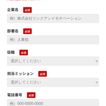
企業名
部署名
役職
担当ミッション
電話番号