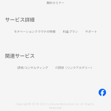
無料セミナー
サービス詳細
モチベーションクラウドの特徴
料金プラン
サポート
関連サービス
研修/コンサルティング
IT研修（リンクアカデミー）
Copyright© 2018-2023 Link and Motivation Inc. All Rights 
Reserved