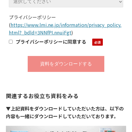
プライバシーポリシー
(
https://www.lmi.ne.jp/information/privacy_policy.
html?_bdld=3NNfPI.nnuiFgt
)
プライバシーポリシーに同意する
関連するお役立ち資料をみる
▼上記資料をダウンロードしていただいた方は、以下の
内容も一緒にダウンロードしていただいております。