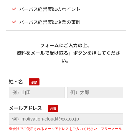
パーパス経営実践のポイント
パーパス経営実践企業の事例
フォームにご入力の上、
「資料をメールで受け取る」ボタンを押してくださ
い。
姓・名
メールアドレス
※会社でご使用されるメールアドレスをご入力ください。フリーメール