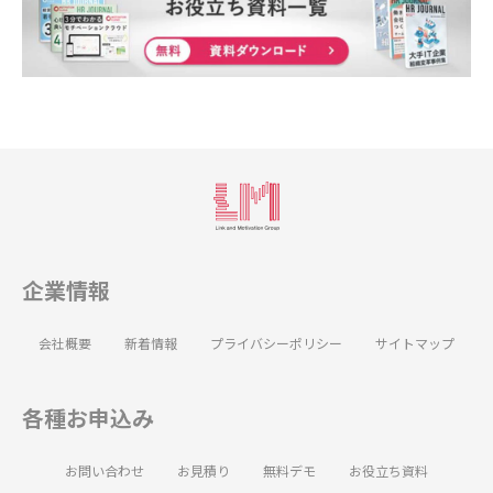
企業情報
会社概要
新着情報
プライバシーポリシー
サイトマップ
各種お申込み
お問い合わせ
お見積り
無料デモ
お役立ち資料