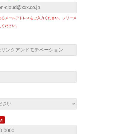
れるメールアドレスをご入力ください。フリーメ
えください。