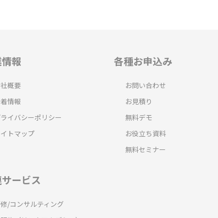
業情報
各種お申込み
会社概要
お問い合わせ
新着情報
お見積り
プライバシーポリシー
無料デモ
サイトマップ
お役立ち資料
無料セミナー
連サービス
研修/コンサルティング