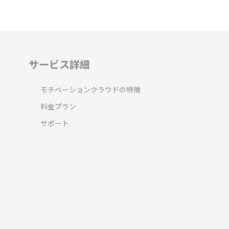
サービス詳細
モチベーションクラウドの特徴
料金プラン
サポート