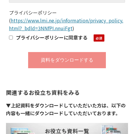
プライバシーポリシー
(
https://www.lmi.ne.jp/information/privacy_policy.
html?_bdld=3NNfPI.nnuiFgt
)
プライバシーポリシーに同意する
関連するお役立ち資料をみる
▼上記資料をダウンロードしていただいた方は、以下の
内容も一緒にダウンロードしていただいております。