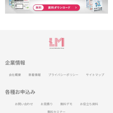
企業情報
会社概要
新着情報
プライバシーポリシー
サイトマップ
各種お申込み
お問い合わせ
お見積り
無料デモ
お役立ち資料
無料セミナー