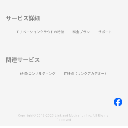
サービス詳細
モチベーションクラウドの特徴
料金プラン
サポート
関連サービス
研修/コンサルティング
IT研修（リンクアカデミー）
Copyright© 2018-2023 Link and Motivation Inc. All Rights 
Reserved