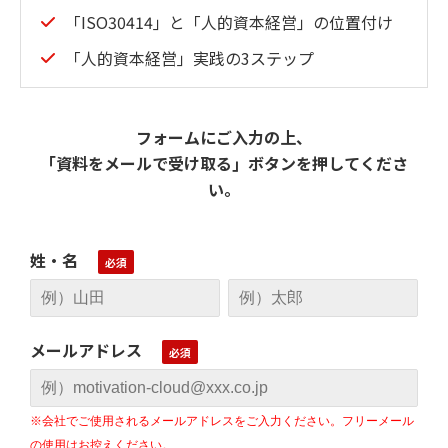
「ISO30414」と「⼈的資本経営」の位置付け
「⼈的資本経営」実践の3ステップ
フォームにご入力の上、
「資料をメールで受け取る」ボタンを押してくださ
い。
姓・名
メールアドレス
※会社でご使用されるメールアドレスをご入力ください。フリーメール
の使用はお控えください。