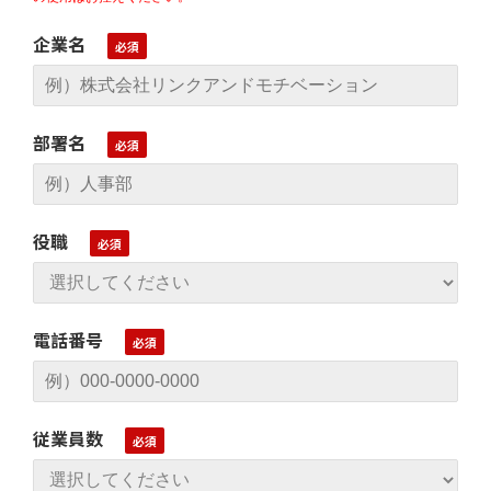
企業名
部署名
役職
電話番号
従業員数