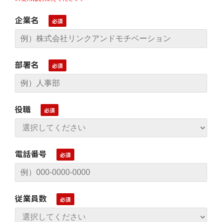
企業名
部署名
役職
電話番号
従業員数