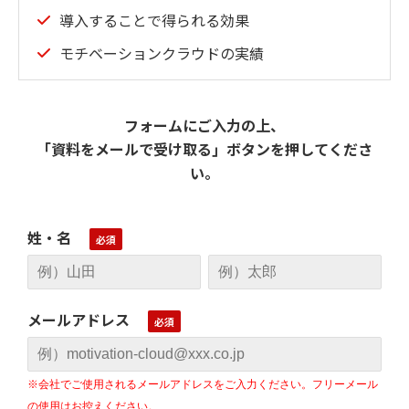
導入することで得られる効果
モチベーションクラウドの実績
フォームにご入力の上、
「資料をメールで受け取る」ボタンを押してくださ
い。
姓・名
メールアドレス
※会社でご使用されるメールアドレスをご入力ください。フリーメール
の使用はお控えください。