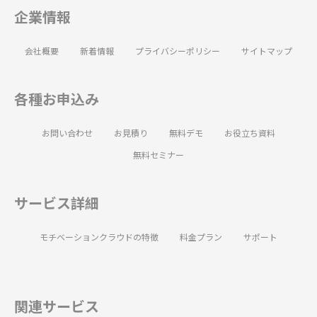
企業情報
会社概要
新着情報
プライバシーポリシー
サイトマップ
各種お申込み
お問い合わせ
お見積り
無料デモ
お役立ち資料
無料セミナー
サービス詳細
モチベーションクラウドの特徴
料金プラン
サポート
関連サービス