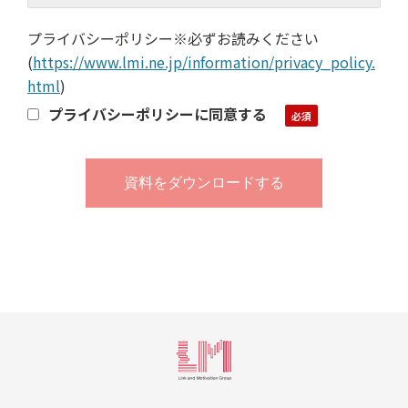
プライバシーポリシー※必ずお読みください
(
https://www.lmi.ne.jp/information/privacy_policy.
html
)
プライバシーポリシーに同意する