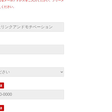
れるメールアドレスをご入力ください。フリーメ
えください。