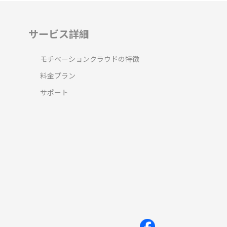
サービス詳細
モチベーションクラウドの特徴
料金プラン
サポート