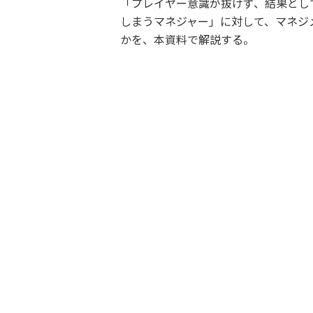
​​「プレイヤー意識が抜けず、結果と
しまうマネジャー」に対して、マネジ
かを、本資料で解説する。