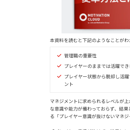
本資料を読むと下記のようなことがわ
管理職の重要性
プレイヤーのままでは活躍でき
プレイヤー状態から脱却し活躍
ント ​
マネジメントに求められるレベルが上
な意識や能力が備わっておらず、結果
る「プレイヤー意識が抜けないマネジ