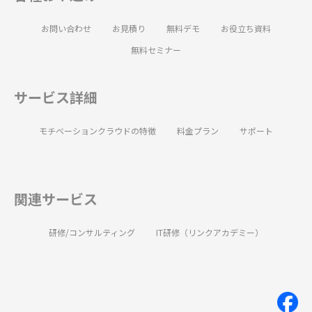
お問い合わせ
お見積り
無料デモ
お役立ち資料
無料セミナー
サービス詳細
モチベーションクラウドの特徴
料金プラン
サポート
関連サービス
研修/コンサルティング
IT研修（リンクアカデミー）