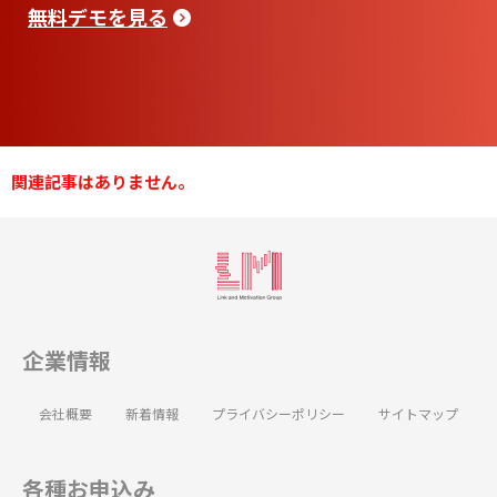
無料デモを見る
関連記事はありません。
企業情報
会社概要
新着情報
プライバシーポリシー
サイトマップ
各種お申込み