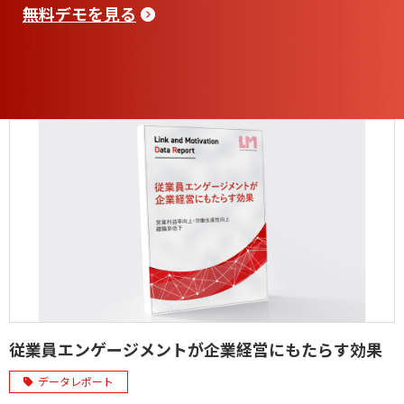
無料デモを見る
従業員エンゲージメントが企業経営にもたらす効果
データレポート