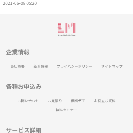
2021-06-08 05:20
企業情報
会社概要
新着情報
プライバシーポリシー
サイトマップ
各種お申込み
お問い合わせ
お見積り
無料デモ
お役立ち資料
無料セミナー
サービス詳細