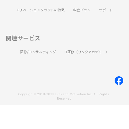
モチベーションクラウドの特徴
料金プラン
サポート
関連サービス
研修/コンサルティング
IT研修（リンクアカデミー）
Copyright© 2018-2023 Link and Motivation Inc. All Rights 
Reserved