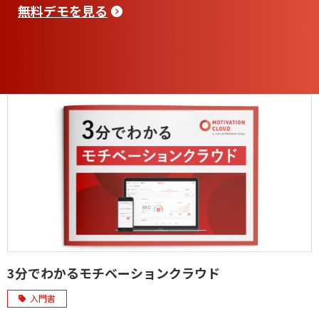
無料デモを見る
3分でわかるモチベーションクラウド
入門書