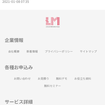
2021-01-08 07:35
企業情報
会社概要
新着情報
プライバシーポリシー
サイトマップ
各種お申込み
お問い合わせ
お見積り
無料デモ
お役立ち資料
無料セミナー
サービス詳細