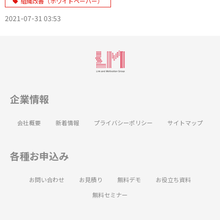
組織改善（ホワイトペーパー）
2021-07-31 03:53
企業情報
会社概要
新着情報
プライバシーポリシー
サイトマップ
各種お申込み
お問い合わせ
お見積り
無料デモ
お役立ち資料
無料セミナー