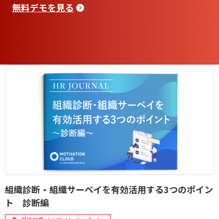
無料デモを見る
組織診断・組織サーベイを有効活用する3つのポイン
ト 診断編