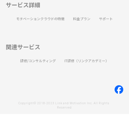
サービス詳細
モチベーションクラウドの特徴
料金プラン
サポート
関連サービス
研修/コンサルティング
IT研修（リンクアカデミー）
Copyright© 2018-2023 Link and Motivation Inc. All Rights 
Reserved