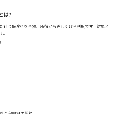
とは？
た社会保険料を全額、所得から差し引ける制度です。対象と
す。
）
た社会保険料の総額