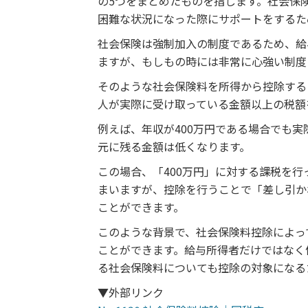
の5つをまとめたものを指します。社会保
困難な状況になった際にサポートをするた
社会保険は強制加入の制度であるため、給
ますが、もしもの時には非常に心強い制度
そのような社会保険料を所得から控除する
人が実際に受け取っている金額以上の税額
例えば、年収が400万円である場合でも
元に残る金額は低くなります。
この場合、「400万円」に対する課税を
まいますが、控除を行うことで「差し引か
ことができます。
このような背景で、社会保険料控除によっ
ことができます。給与所得者だけではなく
る社会保険料についても控除の対象になる
▼外部リンク