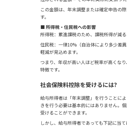
この金額は、年末調整または確定申告の際
す。
■ 所得税・住民税への影響
所得税：累進課税のため、課税所得が減る
住民税：一律10%（自治体により多少差
軽減が見込めます。
つまり、年収が高い人ほど税率が高くなり
特徴です。
社会保険料控除を受けるには？
給与所得者は「年末調整」を行うことによ
きを行う必要は基本的にはありません。個
受けることができます。
しかし、給与所得者であっても下記に当