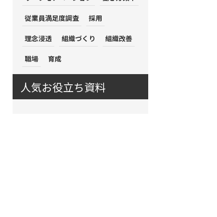
従業員満足度調査
採用
理念浸透
組織づくり
組織改善
職場
育成
人気お役立ち資料