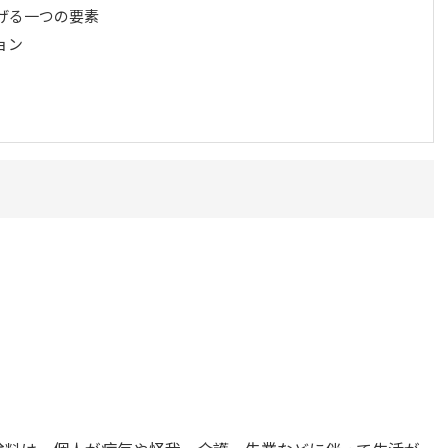
げる一つの要素
ョン