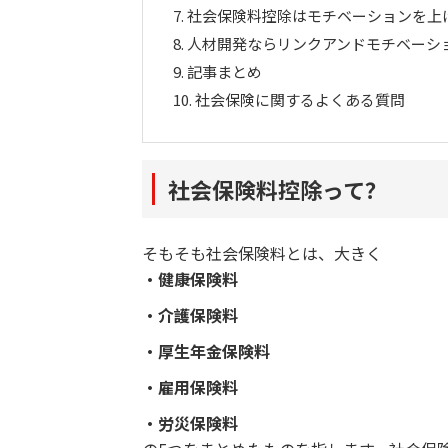
7.
社会保険料控除はモチベーションを上
8.
人材開発ならリンクアンドモチベーシ
9.
記事まとめ
10.
社会保険に関するよくある質問
社会保険料控除って？
そもそも社会保険料とは、大きく
・健康保険料
・介護保険料
・厚生年金保険料
・雇用保険料
・労災保険料