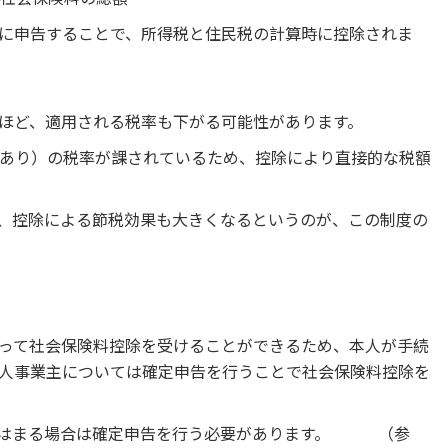
に申告することで、所得税と住民税の計算時に控除されま
ほど、適用される税率も下がる可能性があります。
異あり）の税率が課されているため、控除により直接的な税額
、控除による節税効果も大きくなるというのが、この制度の
って社会保険料控除を受けることができるため、本人が手続
人事業主については確定申告を行うことで社会保険料控除を
てはまる場合は確定申告を行う必要があります。 （参