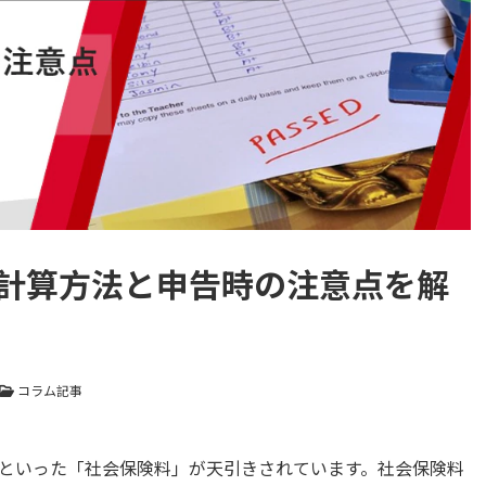
計算方法と申告時の注意点を解
コラム記事
といった「社会保険料」が天引きされています。社会保険料