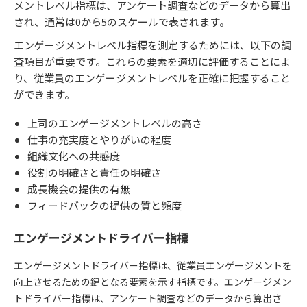
メントレベル指標は、アンケート調査などのデータから算出
され、通常は0から5のスケールで表されます。
エンゲージメントレベル指標を測定するためには、以下の調
査項目が重要です。これらの要素を適切に評価することによ
り、従業員のエンゲージメントレベルを正確に把握すること
ができます。
上司のエンゲージメントレベルの高さ
仕事の充実度とやりがいの程度
組織文化への共感度
役割の明確さと責任の明確さ
成長機会の提供の有無
フィードバックの提供の質と頻度
エンゲージメントドライバー指標
エンゲージメントドライバー指標は、従業員エンゲージメントを
向上させるための鍵となる要素を示す指標です。エンゲージメン
トドライバー指標は、アンケート調査などのデータから算出さ