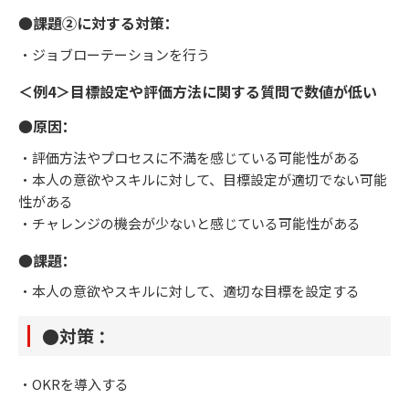
●課題②に対する対策：
・ジョブローテーションを行う
＜例4＞目標設定や評価方法に関する質問で数値が低い
●原因：
・評価方法やプロセスに不満を感じている可能性がある
・本人の意欲やスキルに対して、目標設定が適切でない可能
性がある
・チャレンジの機会が少ないと感じている可能性がある
●課題：
・本人の意欲やスキルに対して、適切な目標を設定する
●対策 ：
・OKRを導入する