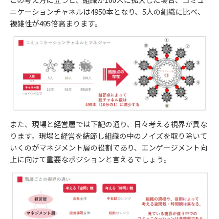
ニケーションチャネルは4950本となり、5人の組織に比べ、
複雑性が495倍高まります。
また、現場と経営層では下記の通り、日々考える視界が異な
ります。現場と経営を結節し組織の中のノイズを取り除いて
いくのがマネジメント層の役割であり、エンゲージメント向
上に向けて重要なポジションと言えるでしょう。