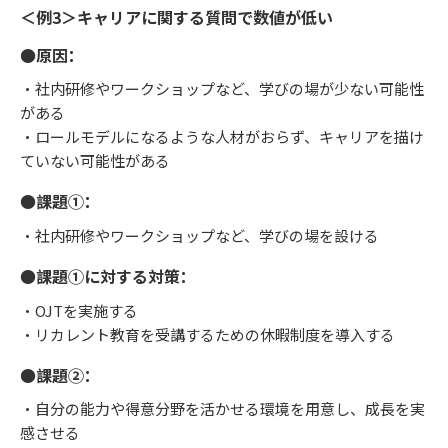
＜例3＞キャリアに関する質問で数値が低い
●原因：
・社内研修やワークショップなど、学びの場が少ない可能性
がある
・ロールモデルになるような人材がおらず、キャリアを描け
ていない可能性がある
●課題①：
・社内研修やワークショップなど、学びの場を設ける
●課題①に対する対策：
・OJTを実施する
・リカレント教育を受講するための休暇制度を導入する
●課題②：
・自分の能力や得意分野を活かせる環境を用意し、成長を実
感させる