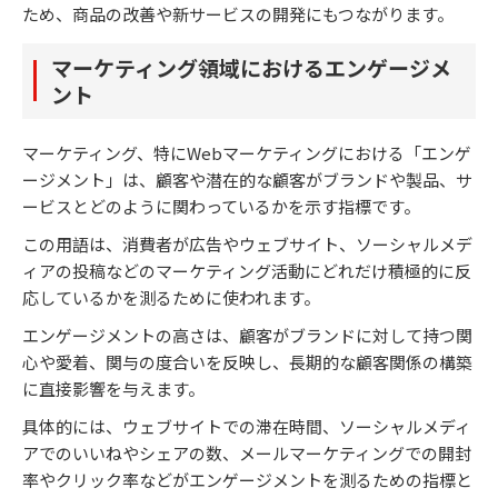
ため、商品の改善や新サービスの開発にもつながります。
マーケティング領域におけるエンゲージメ
ント
マーケティング、特にWebマーケティングにおける「エンゲ
ージメント」は、顧客や潜在的な顧客がブランドや製品、サ
ービスとどのように関わっているかを示す指標です。
この用語は、消費者が広告やウェブサイト、ソーシャルメデ
ィアの投稿などのマーケティング活動にどれだけ積極的に反
応しているかを測るために使われます。
エンゲージメントの高さは、顧客がブランドに対して持つ関
心や愛着、関与の度合いを反映し、長期的な顧客関係の構築
に直接影響を与えます。
具体的には、ウェブサイトでの滞在時間、ソーシャルメディ
アでのいいねやシェアの数、メールマーケティングでの開封
率やクリック率などがエンゲージメントを測るための指標と