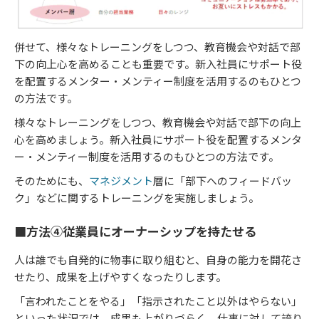
併せて、様々なトレーニングをしつつ、教育機会や対話で部
下の向上心を高めることも重要です。新入社員にサポート役
を配置するメンター・メンティー制度を活用するのもひとつ
の方法です。
様々なトレーニングをしつつ、教育機会や対話で部下の向上
心を高めましょう。新入社員にサポート役を配置するメンタ
ー・メンティー制度を活用するのもひとつの方法です。
そのためにも、
マネジメント
層に「部下へのフィードバッ
ク」などに関するトレーニングを実施しましょう。
■方法④従業員にオーナーシップを持たせる
人は誰でも自発的に物事に取り組むと、自身の能力を開花さ
せたり、成果を上げやすくなったりします。
「言われたことをやる」「指示されたこと以外はやらない」
といった状況では、成果も上がりづらく、仕事に対して誇り