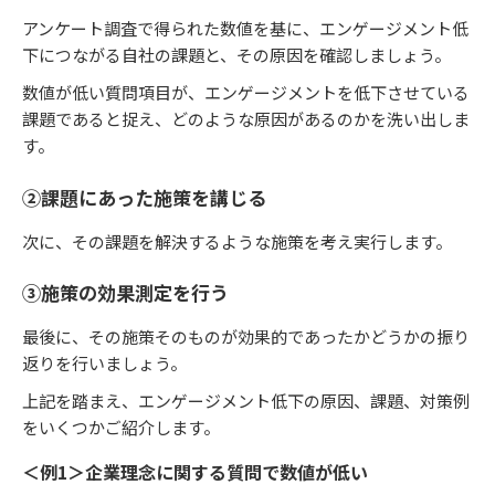
アンケート調査で得られた数値を基に、エンゲージメント低
下につながる自社の課題と、その原因を確認しましょう。
数値が低い質問項目が、エンゲージメントを低下させている
課題であると捉え、どのような原因があるのかを洗い出しま
す。
②課題にあった施策を講じる
次に、その課題を解決するような施策を考え実行します。
③施策の効果測定を行う
最後に、その施策そのものが効果的であったかどうかの振り
返りを行いましょう。
上記を踏まえ、エンゲージメント低下の原因、課題、対策例
をいくつかご紹介します。
＜例1＞企業理念に関する質問で数値が低い