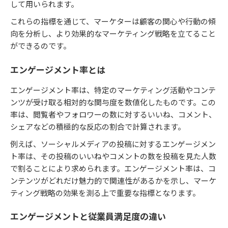
して用いられます。
これらの指標を通じて、マーケターは顧客の関心や行動の傾
向を分析し、より効果的なマーケティング戦略を立てること
ができるのです。
エンゲージメント率とは
エンゲージメント率は、特定のマーケティング活動やコンテ
ンツが受け取る相対的な関与度を数値化したものです。この
率は、閲覧者やフォロワーの数に対するいいね、コメント、
シェアなどの積極的な反応の割合で計算されます。
例えば、ソーシャルメディアの投稿に対するエンゲージメン
ト率は、その投稿のいいねやコメントの数を投稿を見た人数
で割ることにより求められます。エンゲージメント率は、コ
ンテンツがどれだけ魅力的で関連性があるかを示し、マーケ
ティング戦略の効果を測る上で重要な指標となります。
エンゲージメントと従業員満足度の違い