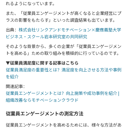
れるようになっています。
また、「従業員エンゲージメントが高くなると企業経営にプ
ラスの影響をもたらす」といった調査結果も出ています。
出典：
株式会社リンクアンドモチベーション×慶應義塾大学
ビジネス・スクール岩本研究室の共同研究
そのような背景から、多くの企業が「従業員エンゲージメン
トを高める」ための取り組みを積極的に行っているのです。
▼従業員満足度に関する記事はこちら
従業員満足度の重要性とは？満足度を向上させる方法や事例
を紹介
関連記事：
従業員エンゲージメントとは？向上施策や成功事例を紹介 |
組織改善ならモチベーションクラウド
従業員エンゲージメントの測定方法
従業員エンゲージメントを高めるためには、様々な方法があ