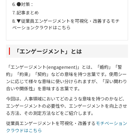
6.
●対策 ：
7.
記事まとめ
8.
▼従業員エンゲージメントを可視化・改善するモチ
ベーションクラウドはこちら
「エンゲージメント」とは
「エンゲージメント(engagement)」とは、「婚約」「誓
約」「約束」「契約」などの意味を持つ言葉です。使用シー
ンに応じて様々な意味に使い分けられますが、「深い関わり
合いや関係性」を意味する言葉です。
今回は、人事領域においてどのような意味を持つのかなど、
エンゲージメントの必要性や、エンゲージメントを向上させ
る方法、その測定方法などをご紹介します。
従業員エンゲージメントを可視化・改善する
モチベーション
クラウドはこちら