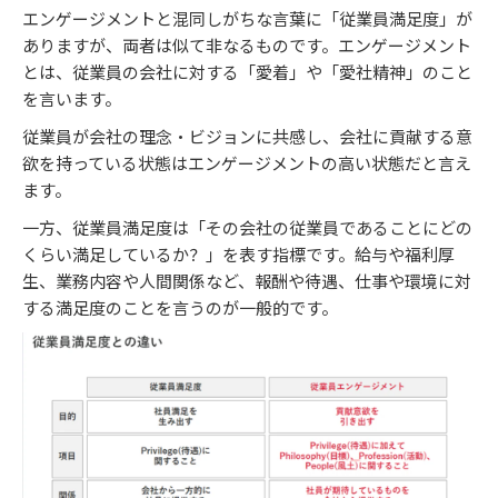
エンゲージメントと混同しがちな言葉に「従業員満足度」が
ありますが、両者は似て非なるものです。エンゲージメント
とは、従業員の会社に対する「愛着」や「愛社精神」のこと
を言います。
従業員が会社の理念・ビジョンに共感し、会社に貢献する意
欲を持っている状態はエンゲージメントの高い状態だと言え
ます。
一方、従業員満足度は「その会社の従業員であることにどの
くらい満足しているか？」を表す指標です。給与や福利厚
生、業務内容や人間関係など、報酬や待遇、仕事や環境に対
する満足度のことを言うのが一般的です。