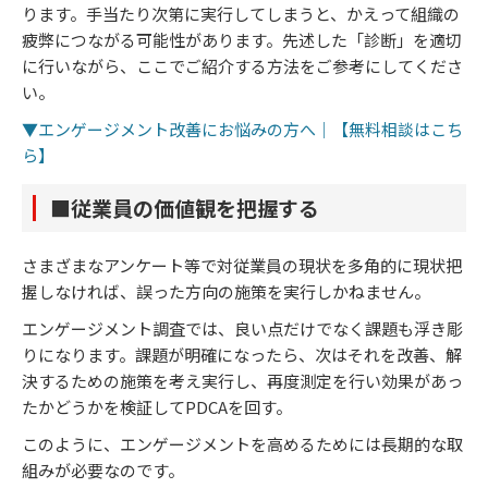
ります。手当たり次第に実行してしまうと、かえって組織の
疲弊につながる可能性があります。先述した「診断」を適切
に行いながら、ここでご紹介する方法をご参考にしてくださ
い。
▼エンゲージメント改善にお悩みの方へ｜【無料相談はこち
ら】
■従業員の価値観を把握する
さまざまなアンケート等で対従業員の現状を多角的に現状把
握しなければ、誤った方向の施策を実行しかねません。
エンゲージメント調査では、良い点だけでなく課題も浮き彫
りになります。課題が明確になったら、次はそれを改善、解
決するための施策を考え実行し、再度測定を行い効果があっ
たかどうかを検証してPDCAを回す。
このように、エンゲージメントを高めるためには長期的な取
組みが必要なのです。