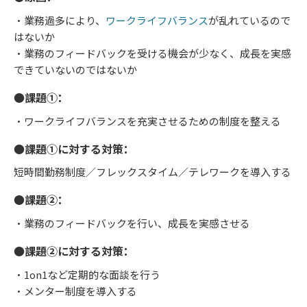
・業務過多により、
ワークライフバランス
が乱れているので
はないか
・業務のフィードバックを受ける機会が少なく、成長を実感
できていないのではないか
●課題①：
・ワークライフバランスを充実させるための制度を整える
●課題①に対する対策：
短時間勤務制度／フレックスタイム／テレワークを導入する
●課題②：
・業務のフィードバックを行い、成長を実感させる
●課題②に対する対策：
・1on1など定期的な面談を行う
・メンター制度を導入する