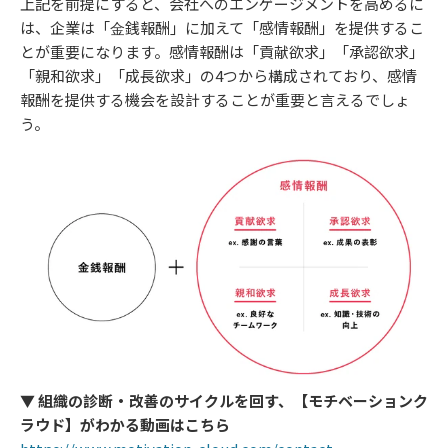
上記を前提にすると、会社へのエンゲージメントを高めるに
は、企業は「⾦銭報酬」に加えて「感情報酬」を提供するこ
とが重要になります。感情報酬は「貢献欲求」「承認欲求」
「親和欲求」「成長欲求」の4つから構成されており、感情
報酬を提供する機会を設計することが重要と言えるでしょ
う。
▼
組織の診断・改善のサイクルを回す、【モチベーションク
ラウド】がわかる動画はこちら