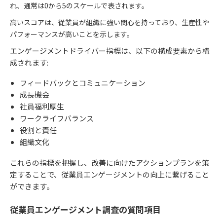
れ、通常は0から5のスケールで表されます。
高いスコアは、従業員が組織に強い関心を持っており、生産性や
パフォーマンスが高いことを示します。
エンゲージメントドライバー指標は、以下の構成要素から構
成されます:
フィードバックとコミュニケーション
成長機会
社員福利厚生
ワークライフバランス
役割と責任
組織文化
これらの指標を把握し、改善に向けたアクションプランを策
定することで、従業員エンゲージメントの向上に繋げること
ができます。
従業員エンゲージメント調査の質問項目