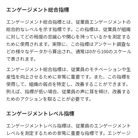
エンゲージメント総合指標
エンゲージメント総合指標とは、従業員エンゲージメントの
総合的なレベルを示す指標です。この指標は、従業員が組織
に対してどの程度の忠誠心や関心を持っているかを測定する
ために使用されます。実際に、この指標はアンケート調査な
どの様々なデータから算出され、通常は0から100のスケール
で表されます。
エンゲージメント総合指標は、従業員のモチベーションや生
産性を向上させるために非常に重要です。また、この指標を
使用して、組織の弱点を特定し、改善することができます。
例えば、指標が低い場合、従業員の声に耳を傾け、改善する
ためのアクションを取ることが必要です。
エンゲージメントレベル指標
エンゲージメントレベル指標は、従業員のエンゲージメント
レベルを測定するための非常に重要な指標です。エンゲージ