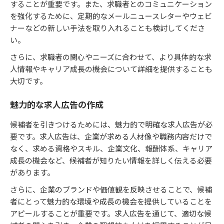
することが重要です。また、求職者とのコミュニケーション
を強化するために、定期的なメールニュースレターやウェビ
ナーなどの新しい手法を取り入れることも検討してくださ
い。
さらに、求職者の関心やニーズに合わせて、より具体的な求
人情報やキャリア成長の機会について詳細を提供することも
大切です。
魅力的な求人広告の作成
候補者を引きつけるためには、魅力的で明確な求人広告が必
要です。求人広告は、企業が求める人材像や職務内容だけで
なく、求める資格やスキル、企業文化、報酬体系、キャリア
成長の機会など、候補者が知りたい情報を詳しく伝える必要
があります。
さらに、企業のブランドや価値観を反映させることで、候補
者にとって魅力的な環境や成長の機会を提供していることを
アピールすることが重要です。求人広告を通じて、適切な候