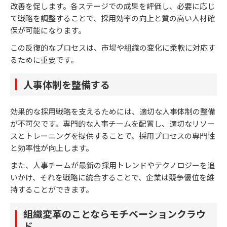
改善を促します。各ステージでの成果を評価し、必要に応じ
て戦略を調整することで、採用効率の向上と質の高い人材確
保が可能になります。
この反復的なプロセスは、市場や組織の変化に柔軟に対応す
るために重要です。
人事体制を整備する
効果的な採用戦略を支えるためには、適切な人事体制の整備
が不可欠です。専門的な人事チームを配置し、適切なリソー
スとトレーニングを提供することで、採用プロセスの専門性
と効率性が向上します。
また、人事チームが最新の採用トレンドやテクノロジーを追
いかけ、それを戦略に統合することで、企業は競争優位を維
持することができます。
組織変革のことならモチベーションクラウ
ド