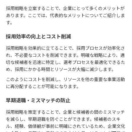
採用戦略を立案することで、企業にとって多くのメリットが
あります。ここでは、代表的なメリットについてご紹介しま
す。
採用効率の向上とコスト削減
採用戦略を効果的に立てることで、採用プロセスが効率化さ
れ、不必要なコストを削減できます。明確な戦略により、適
切な候補者を迅速に特定し、選考プロセスを最適化できるた
め、採用にかかる時間とリソースが大幅に減少します。
このようにコストを削減し、リソースを他の重要な事業活動
に再分配することが可能になります。
早期退職・ミスマッチの防止
採用戦略を策定することで、企業と候補者の間のミスマッチ
を減らし、早期退職を防ぐことができます。候補者のスキ
ル、経験、価値観が事前に明確にされているため、企業文化