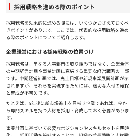
採用戦略を進める際のポイント
採用戦略を効果的に進める際には、いくつかおさえておくべ
きポイントがあります。ここでは、代表的な採用戦略を進め
る際のポイントについてご紹介します。
企業経営における採用戦略の位置づけ
採用戦略は、単なる人事部門の取り組みではなく、企業全体
の中期経営計画や事業計画に直結する重要な経営戦略の一部
です。中期経営計画では、売上目標や新規事業展開計画が示
されますが、それらを実現するためには、適切な人材の確保
と育成が不可欠です。
たとえば、5年後に新市場進出を目指す企業であれば、今か
ら専門スキルを持つ人材を採用・育成しておく必要がありま
す。
事業計画に基づいて必要なポジションやスキルセットを明確
化し、採用活動を設計することで、組織の成長戦略と人材戦