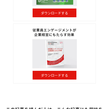
ダウンロードする
従業員エンゲージメントが
企業経営にもたらす効果
ダウンロードする