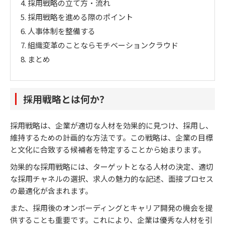
4.
採用戦略の立て方・流れ
5.
採用戦略を進める際のポイント
6.
人事体制を整備する
7.
組織変革のことならモチベーションクラウド
8.
まとめ
採用戦略とは何か？
採用戦略は、企業が適切な人材を効果的に見つけ、採用し、
維持するための計画的な方法です。この戦略は、企業の目標
と文化に合致する候補者を特定することから始まります。
効果的な採用戦略には、ターゲットとなる人材の決定、適切
な採用チャネルの選択、求人の魅力的な記述、面接プロセス
の最適化が含まれます。
また、採用後のオンボーディングとキャリア開発の機会を提
供することも重要です。これにより、企業は優秀な人材を引