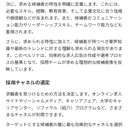
次に、求める候補者の特性を明確に定義します。これには、
必要なスキル、経験、教育背景、そして企業文化に合う性格
や価値観などが含まれます。また、候補者のコミュニケーシ
ョン能力やリーダーシップスキル、チームワーク能力なども
重視されます。
さらに、求められる特性に加えて、候補者が持つべき業界知
識や最新のトレンドに対する理解も求められる場合がありま
す。このペルソナは、効果的な求人広告の作成や選考プロセ
スの基準となり、採用チームが求める理想的な候補者像を反
映しています。
採用チャネルの選定
求職者を見つけるための方法を決定します。オンライン求人
サイトやソーシャルメディア、キャリアフェア、大学のキャ
リアセンター、リファラル（紹介）プログラムなど、さまざ
まなチャネルが利用できます。
ターゲットとする候補者の層に最も効果的なチャネルを選択