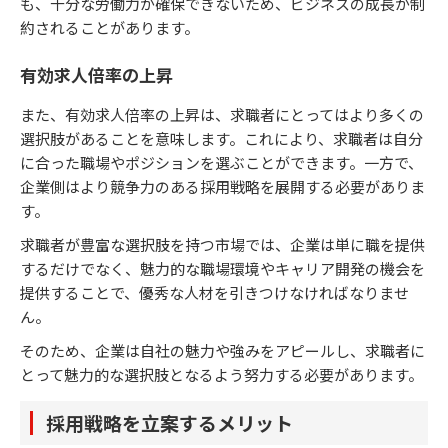
も、十分な労働力が確保できないため、ビジネスの成長が制
約されることがあります。
有効求人倍率の上昇
また、有効求人倍率の上昇は、求職者にとってはより多くの
選択肢があることを意味します。これにより、求職者は自分
に合った職場やポジションを選ぶことができます。一方で、
企業側はより競争力のある採用戦略を展開する必要がありま
す。
求職者が豊富な選択肢を持つ市場では、企業は単に職を提供
するだけでなく、魅力的な職場環境やキャリア開発の機会を
提供することで、優秀な人材を引きつけなければなりませ
ん。
そのため、企業は自社の魅力や強みをアピールし、求職者に
とって魅力的な選択肢となるよう努力する必要があります。
採用戦略を立案するメリット