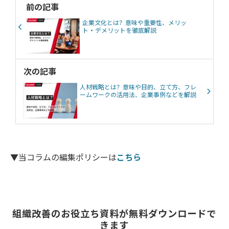
前の記事
企業文化とは？意味や重要性、メリッ
ト・デメリットを徹底解説
次の記事
人材戦略とは？意味や目的、立て方、フレ
ームワークの活用法、企業事例などを解説
▼当コラムの編集ポリシーは
こちら
組織改善のお役立ち資料が無料ダウンロードで
きます