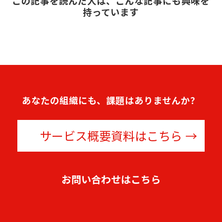
この記事を読んだ人は、こんな記事にも興味を
持っています
あなたの組織にも、課題はありませんか？
サービス概要資料はこちら
お問い合わせはこちら