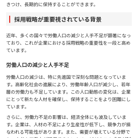
きつけ、長期的に保持することができます。
採用戦略が重要視されている背景
近年、多くの国々で労働人口の減少と人手不足が顕著になっ
ており、これが企業における採用戦略の重要性を一段と高め
ています。
労働人口の減少と人手不足
労働人口の減少は、特に先進国で深刻な問題となっていま
す。高齢化社会の進展により、労働年齢人口が減少し、若年
層の労働力も不足しています。この人口動態の変化は、企業
にとって新たな人材を確保し、保持することをより困難にし
ています。
さらに、労働力不足の影響は、経済全体にも波及していま
す。企業は、人材の不足により生産性が低下し、競争力が損
なわれる可能性があります。また、需要が増えている分野で