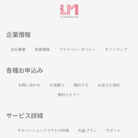
企業情報
会社概要
新着情報
プライバシーポリシー
サイトマップ
各種お申込み
お問い合わせ
お見積り
無料デモ
お役立ち資料
無料セミナー
サービス詳細
モチベーションクラウドの特徴
料金プラン
サポート