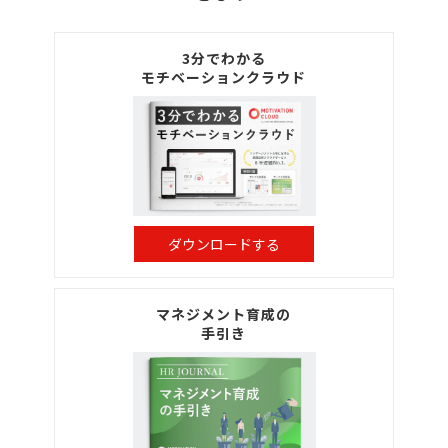
3分でわかる
モチベーションクラウド
ダウンロードする
マネジメント育成の
手引き