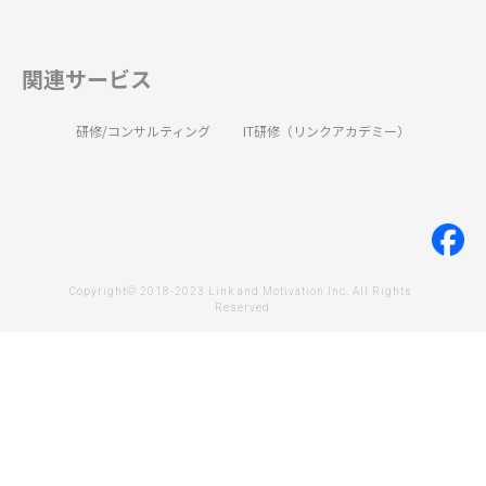
関連サービス
研修/コンサルティング
IT研修（リンクアカデミー）
Copyright© 2018-2023 Link and Motivation Inc. All Rights 
Reserved