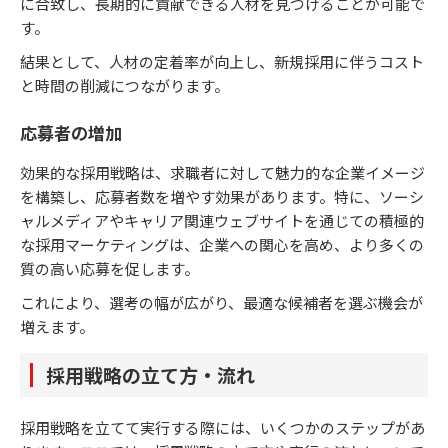
に合致し、長期的に貢献できる人材を見つけることが可能で
す。
結果として、人材の定着率が向上し、新規採用に伴うコスト
と時間の削減につながります。
応募者の増加
効果的な採用戦略は、求職者に対して魅力的な企業イメージ
を構築し、応募者数を増やす効果があります。特に、ソーシ
ャルメディアやキャリア関連ウェブサイトを通じての積極的
な採用マーケティングは、企業への関心を高め、より多くの
質の高い応募を促します。
これにより、選考の幅が広がり、最適な候補者を選ぶ機会が
増えます。
採用戦略の立て方・流れ
採用戦略を立てて実行する際には、いくつかのステップがあ