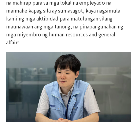
na mahirap para sa mga lokal na empleyado na
maimahe kapag sila ay sumasagot, kaya nagsimula
kami ng mga aktibidad para matulungan silang
maunawaan ang mga tanong, na pinapangunahan ng
mga miyembro ng human resources and general
affairs.