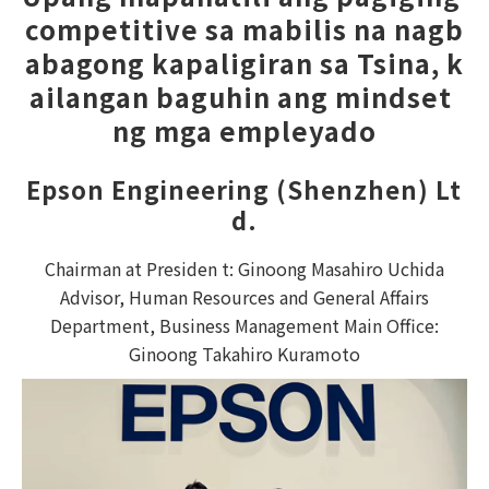
competitive sa mabilis na nagb
abagong kapaligiran sa Tsina, k
ailangan baguhin ang mindset 
ng mga empleyado
Epson Engineering (Shenzhen) Lt
d.
Chairman at Presiden t: Ginoong Masahiro Uchida
Advisor, Human Resources and General Affairs
Department, Business Management Main Office:
Ginoong Takahiro Kuramoto