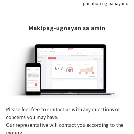
panahon ng panayam.
Makipag-ugnayan sa amin
Please feel free to contact us with any questions or
concerns you may have.
Our representative will contact you according to the
inquiry.