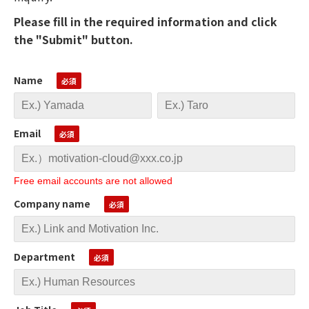
Please fill in the required information and click
the "Submit" button.
Name
Email
Free email accounts are not allowed
Company name
Department