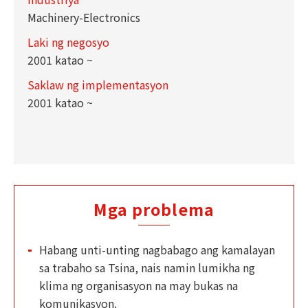
Machinery-Electronics
Laki ng negosyo
2001 katao ~
Saklaw ng implementasyon
2001 katao ~
Mga problema
Habang unti-unting nagbabago ang kamalayan
sa trabaho sa Tsina, nais namin lumikha ng
klima ng organisasyon na may bukas na
komunikasyon.