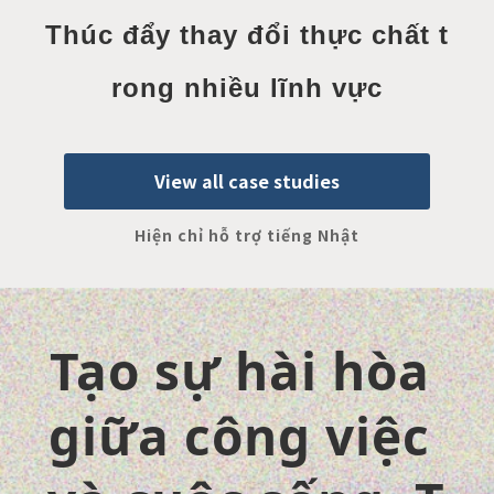
Thúc đẩy thay đổi thực chất t
rong nhiều lĩnh vực
View all case studies
Hiện chỉ hỗ trợ tiếng Nhật
Tạo sự hài hòa 
giữa công việc 