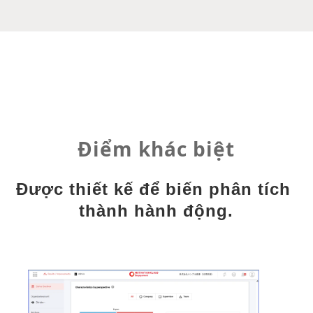
Điểm khác biệt
Được thiết kế để biến phân tích 
thành hành động.