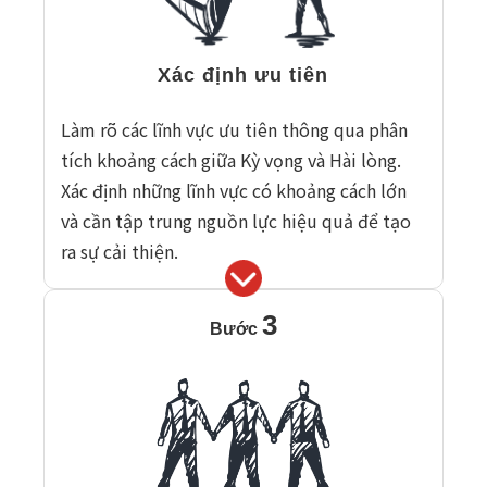
Xác định ưu tiên
Làm rõ các lĩnh vực ưu tiên thông qua phân
tích khoảng cách giữa Kỳ vọng và Hài lòng.
Xác định những lĩnh vực có khoảng cách lớn
và cần tập trung nguồn lực hiệu quả để tạo
ra sự cải thiện.
3
Bước