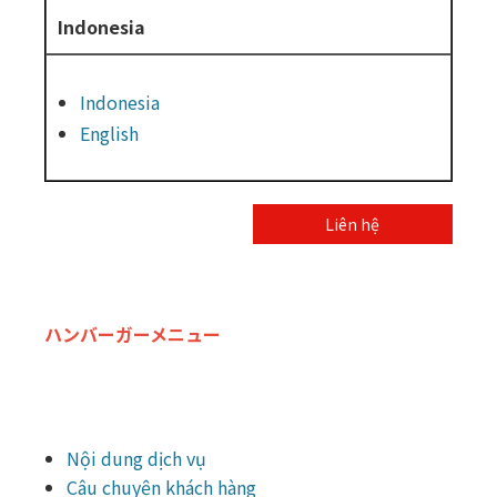
Indonesia
Indonesia
English
Liên hệ
ハンバーガーメニュー
Nội dung dịch vụ
Câu chuyện khách hàng