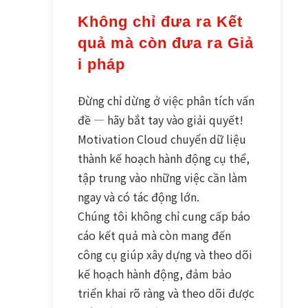
Không chỉ đưa ra Kết 
quả mà còn đưa ra Giả
i pháp
Đừng chỉ dừng ở việc phân tích vấn
đề — hãy bắt tay vào giải quyết!
Motivation Cloud chuyển dữ liệu
thành kế hoạch hành động cụ thể,
tập trung vào những việc cần làm
ngay và có tác động lớn.
Chúng tôi không chỉ cung cấp báo
cáo kết quả mà còn mang đến
công cụ giúp xây dựng và theo dõi
kế hoạch hành động, đảm bảo
triển khai rõ ràng và theo dõi được