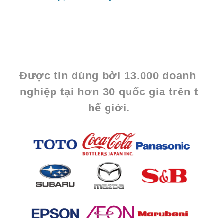
Được tin dùng bởi 13.000 doanh 
nghiệp tại hơn 30 quốc gia trên t
hế giới.