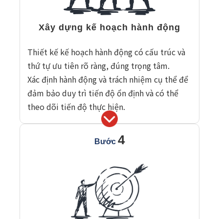
Xây dựng kế hoạch hành động
Thiết kế kế hoạch hành động có cấu trúc và
thứ tự ưu tiên rõ ràng, đúng trọng tâm.
Xác định hành động và trách nhiệm cụ thể để
đảm bảo duy trì tiến độ ổn định và có thể
theo dõi tiến độ thực hiện.
4
Bước