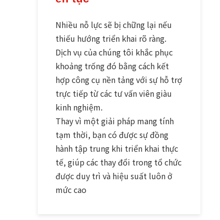
Nhiều nỗ lực sẽ bị chững lại nếu
thiếu hướng triển khai rõ ràng.
Dịch vụ của chúng tôi khắc phục
khoảng trống đó bằng cách kết
hợp công cụ nền tảng với sự hỗ trợ
trực tiếp từ các tư vấn viên giàu
kinh nghiệm.
Thay vì một giải pháp mang tính
tạm thời, bạn có được sự đồng
hành tập trung khi triển khai thực
tế, giúp các thay đổi trong tổ chức
được duy trì và hiệu suất luôn ở
mức cao