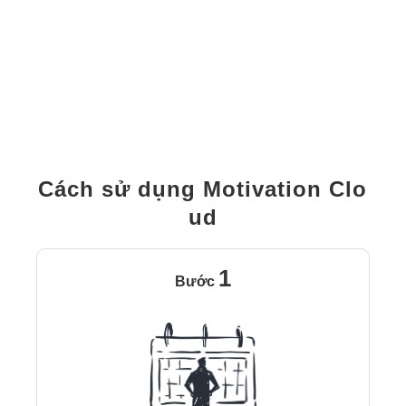
Cách sử dụng Motivation Clo
ud
1
Bước