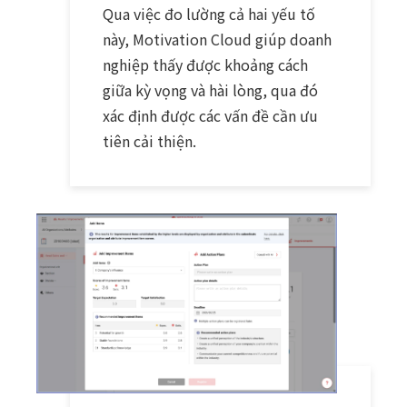
Qua việc đo lường cả hai yếu tố
này, Motivation Cloud giúp doanh
nghiệp thấy được khoảng cách
giữa kỳ vọng và hài lòng, qua đó
xác định được các vấn đề cần ưu
tiên cải thiện.