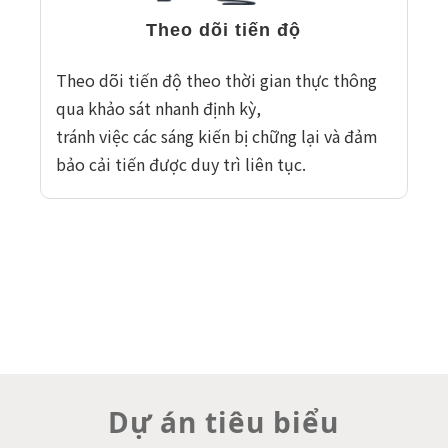
Theo dõi tiến độ
Theo dõi tiến độ theo thời gian thực thông
qua khảo sát nhanh định kỳ,
tránh việc các sáng kiến bị chững lại và đảm
bảo cải tiến được duy trì liên tục.
Dự án tiêu biểu