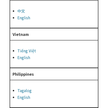
中文
English
Vietnam
Tiếng Việt
English
Philippines
Tagalog
English