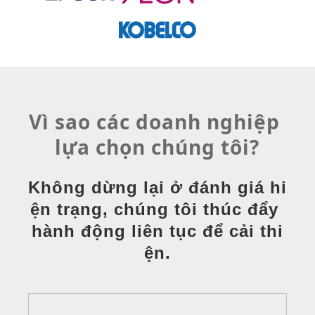
Vì sao các doanh nghiệp 
lựa chọn chúng tôi?
Không dừng lại ở đánh giá hi
ện trạng, chúng tôi thúc đẩy 
hành động liên tục để cải thi
ện.