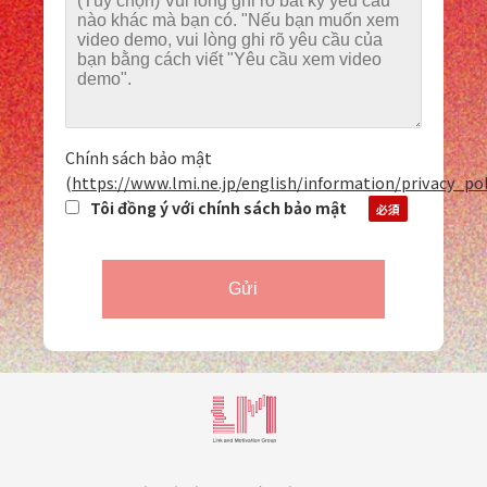
Chính sách bảo mật
(
https://www.lmi.ne.jp/english/information/privacy_po
Tôi đồng ý với chính sách bảo mật